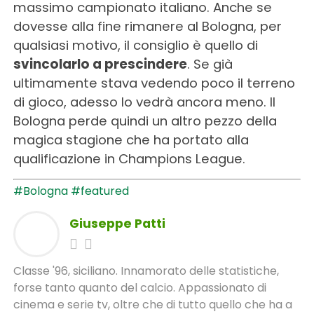
massimo campionato italiano. Anche se
dovesse alla fine rimanere al Bologna, per
qualsiasi motivo, il consiglio è quello di
svincolarlo a prescindere
. Se già
ultimamente stava vedendo poco il terreno
di gioco, adesso lo vedrà ancora meno. Il
Bologna perde quindi un altro pezzo della
magica stagione che ha portato alla
qualificazione in Champions League.
#Bologna
#featured
Giuseppe Patti
Classe '96, siciliano. Innamorato delle statistiche,
forse tanto quanto del calcio. Appassionato di
cinema e serie tv, oltre che di tutto quello che ha a