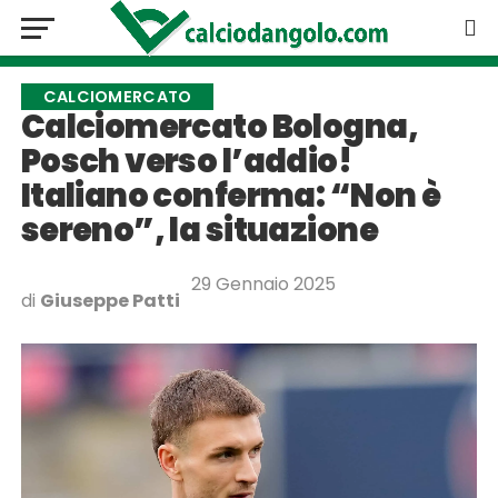
CALCIOMERCATO
Calciomercato Bologna,
Posch verso l’addio!
Italiano conferma: “Non è
sereno”, la situazione
29 Gennaio 2025
di
Giuseppe Patti