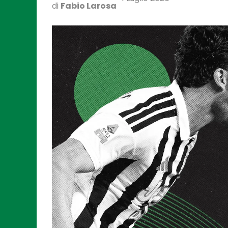
di
Fabio Larosa