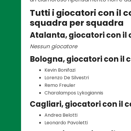
Tutti i giocatori con il 
squadra per squadra
Atalanta, giocatori con il
Nessun giocatore
Bologna, giocatori con il
Kevin Bonifazi
Lorenzo De Silvestri
Remo Freuler
Charalampos Lykogiannis
Cagliari, giocatori con il
Andrea Belotti
Leonardo Pavoletti