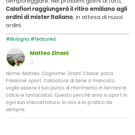
temporeggiare. Nei prossimi giorni di fatti,
Calafiori raggiungerà il ritiro emiliano agli
ordini di mister Italiano
, in attesa di nuovi
ordini.
#Bologna
#featured
Matteo Zinani
Nome: Matteo. Cognome: Zinani. Classe: poca.
Passione: sport. Calciatore di Serie A mancato,
voglio essere il tuo punto di riferimento in termini di
calcio e fantacalcio. Questo perché amo lo sport in
ogni sua sfaccettatura: lo vivo e lo pratico da
sempre.