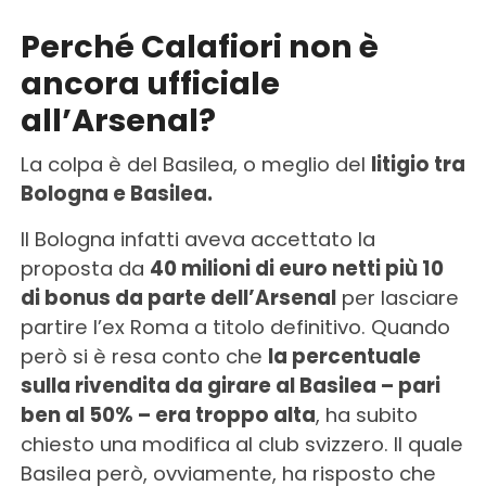
Perché Calafiori non è
ancora ufficiale
all’Arsenal?
La colpa è del Basilea, o meglio del
litigio tra
Bologna e Basilea.
Il Bologna infatti aveva accettato la
proposta da
40 milioni di euro netti più 10
di bonus da parte dell’Arsenal
per lasciare
partire l’ex Roma a titolo definitivo. Quando
però si è resa conto che
la percentuale
sulla rivendita da girare al Basilea – pari
ben al 50% – era troppo alta
, ha subito
chiesto una modifica al club svizzero. Il quale
Basilea però, ovviamente, ha risposto che