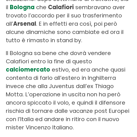
il
Bologna
che
Calafiori
sembravano aver
trovato l’accordo per il suo trasferimento
all’
Arsenal
. E in effetti era così, poi però
alcune dinamiche sono cambiate ed ora il
tutto è rimasto in stand by.
Il Bologna sa bene che dovrà vendere
Calafiori entro la fine di questo
calciomercato
estivo, ed era anche quasi
contenta di farlo all’estero in Inghilterra
invece che alla Juventus dall’ex Thiago
Motta. L’operazione in uscita non ha però
ancora spiccato il volo, e quindi il difensore
rischia di tornare dalle vacanze post Europei
con l’Italia ed andare in ritiro con il nuovo
mister Vincenzo Italiano.