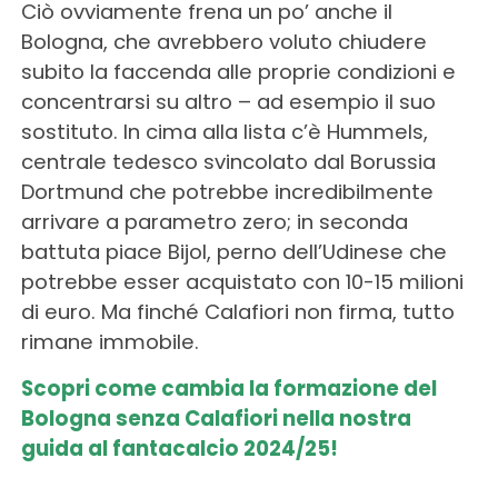
Ciò ovviamente frena un po’ anche il
Bologna, che avrebbero voluto chiudere
subito la faccenda alle proprie condizioni e
concentrarsi su altro – ad esempio il suo
sostituto. In cima alla lista c’è Hummels,
centrale tedesco svincolato dal Borussia
Dortmund che potrebbe incredibilmente
arrivare a parametro zero; in seconda
battuta piace Bijol, perno dell’Udinese che
potrebbe esser acquistato con 10-15 milioni
di euro. Ma finché Calafiori non firma, tutto
rimane immobile.
Scopri come cambia la formazione del
Bologna senza Calafiori nella nostra
guida al fantacalcio 2024/25!