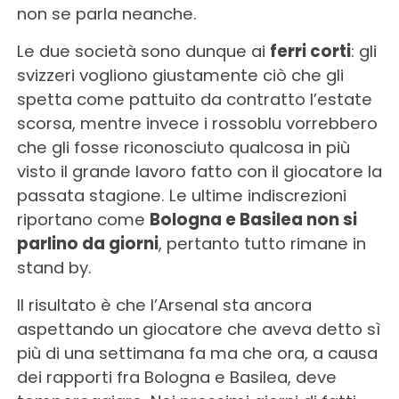
non se parla neanche.
Le due società sono dunque ai
ferri corti
: gli
svizzeri vogliono giustamente ciò che gli
spetta come pattuito da contratto l’estate
scorsa, mentre invece i rossoblu vorrebbero
che gli fosse riconosciuto qualcosa in più
visto il grande lavoro fatto con il giocatore la
passata stagione. Le ultime indiscrezioni
riportano come
Bologna e Basilea non si
parlino da giorni
, pertanto tutto rimane in
stand by.
Il risultato è che l’Arsenal sta ancora
aspettando un giocatore che aveva detto sì
più di una settimana fa ma che ora, a causa
dei rapporti fra Bologna e Basilea, deve