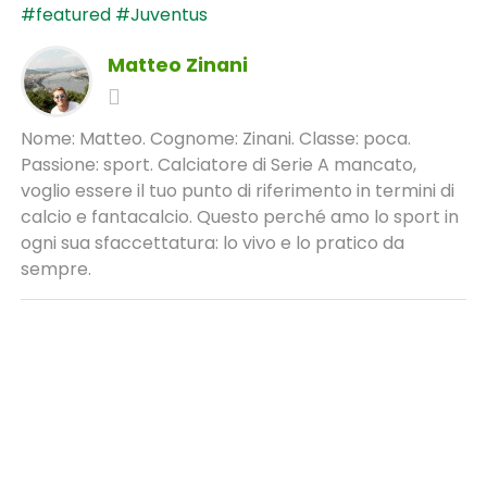
#featured
#Juventus
Matteo Zinani
Nome: Matteo. Cognome: Zinani. Classe: poca.
Passione: sport. Calciatore di Serie A mancato,
voglio essere il tuo punto di riferimento in termini di
calcio e fantacalcio. Questo perché amo lo sport in
ogni sua sfaccettatura: lo vivo e lo pratico da
sempre.