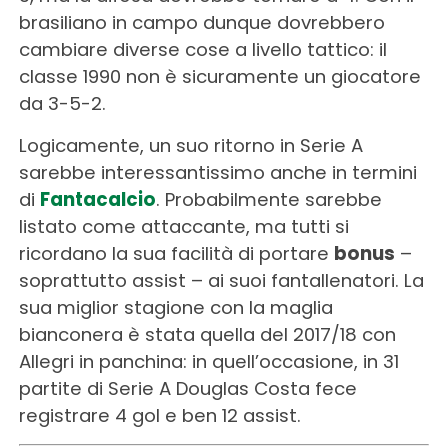
brasiliano in campo dunque dovrebbero
cambiare diverse cose a livello tattico: il
classe 1990 non è sicuramente un giocatore
da 3-5-2.
Logicamente, un suo ritorno in Serie A
sarebbe interessantissimo anche in termini
di
Fantacalcio
. Probabilmente sarebbe
listato come attaccante, ma tutti si
ricordano la sua facilità di portare
bonus
–
soprattutto assist – ai suoi fantallenatori. La
sua miglior stagione con la maglia
bianconera è stata quella del 2017/18 con
Allegri in panchina: in quell’occasione, in 31
partite di Serie A Douglas Costa fece
registrare 4 gol e ben 12 assist.