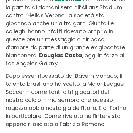
la partita di domani sera all’Allianz Stadium
contro l’Hellas Verona, la società sta
giocando anche un’altra gara. Giuntoli e
colleghi hanno infatti ricevuto proprio in
queste ore un messaggio a dir poco
d’amore da parte di un grande ex giocatore
bianconero:
Douglas Costa
, oggi in forze ai
Los Angeles Galaxy.
Dopo esser ripassato dal Bayern Monaco, il
talento brasiliano ha scelto la Major League
Soccer – come tanti altri giocatori del
nostro calcio – ma sembra che adesso il
ragazzo abbia nostalgia dell’Italia. E di Torino
in particolare. Come rivelato nell’intervista
appena rilasciata a Fabrizio Romano.