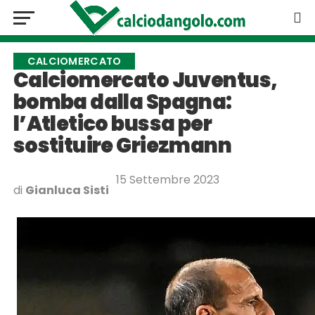
CALCIOMERCATO
Calciomercato Juventus,
bomba dalla Spagna:
l’Atletico bussa per
sostituire Griezmann
15 Settembre 2023
di
Gianluca Sisti