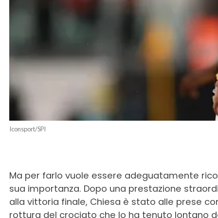
Iconsport/SPI
Ma per farlo vuole essere adeguatamente ricom
sua importanza. Dopo una prestazione straordina
alla vittoria finale, Chiesa è stato alle prese 
rottura del crociato che lo ha tenuto lontano d