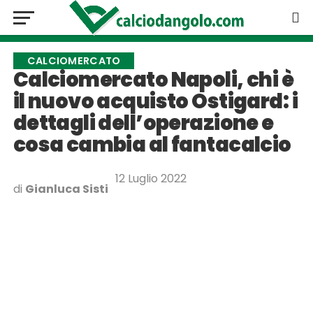
CALCIOMERCATO
Calciomercato Napoli, chi è
il nuovo acquisto Ostigard: i
dettagli dell’operazione e
cosa cambia al fantacalcio
12 Luglio 2022
di
Gianluca Sisti