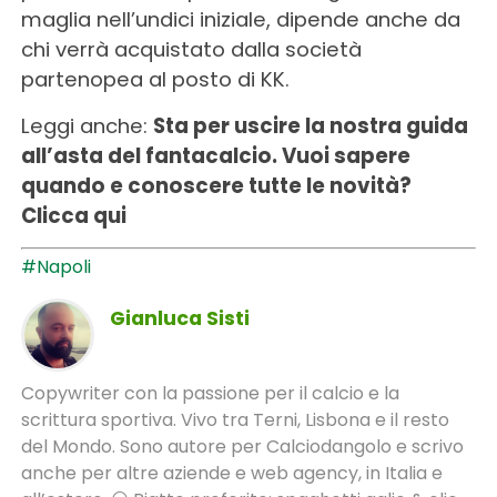
maglia nell’undici iniziale, dipende anche da
chi verrà acquistato dalla società
partenopea al posto di KK.
Leggi anche:
Sta per uscire la nostra guida
all’asta del fantacalcio. Vuoi sapere
quando e conoscere tutte le novità?
Clicca qui
#Napoli
Gianluca Sisti
Copywriter con la passione per il calcio e la
scrittura sportiva. Vivo tra Terni, Lisbona e il resto
del Mondo. Sono autore per Calciodangolo e scrivo
anche per altre aziende e web agency, in Italia e