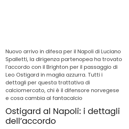
Nuovo arrivo in difesa per il Napoli di Luciano
Spalletti, la dirigenza partenopea ha trovato
l’accordo con il Brighton per il passaggio di
Leo Ostigard in maglia azzurra. Tutti i
dettagli per questa trattativa di
calciomercato, chi è il difensore norvegese
e cosa cambia al fantacalcio
Ostigard al Napoli: i dettagli
dell’accordo