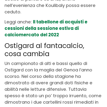
nell’evenienza che Koulibaly possa essere
ceduto.
Leggi anche:
Il tabellone di acquisti e
cessioni della sessione estiva di
calciomercato del 2022
Ostigard al fantacalcio,
cosa cambia
Un campionato di alti e bassi quello di
Ostigard con la maglia del Genoa l’anno
scorso. Nel corso della stagione ha
dimostrato di avere grandi doti fisiche e
abilità nelle letture difensive. Tuttavia
spesso è stato un po’ troppo irruento, come
dimostrano i due cartellini rossi rimediati in