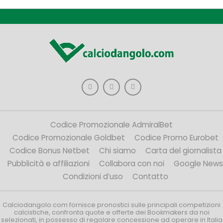
Codice Promozionale AdmiralBet
Codice Promozionale Goldbet
Codice Promo Eurobet
Codice Bonus Netbet
Chi siamo
Carta del giornalista
Pubblicità e affiliazioni
Collabora con noi
Google News
Condizioni d’uso
Contatto
Calciodangolo.com fornisce pronostici sulle principali competizioni
calcistiche, confronta quote e offerte dei Bookmakers da noi
selezionati, in possesso di regolare concessione ad operare in Italia