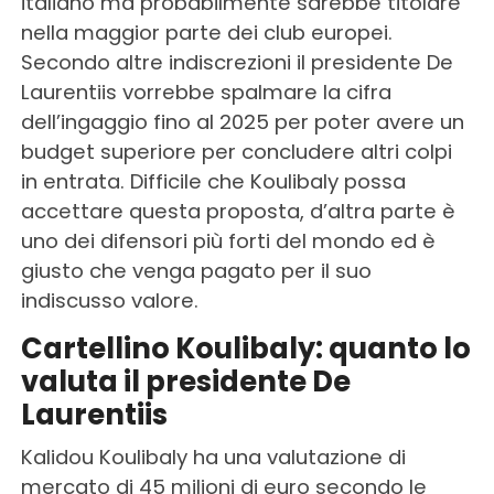
italiano ma probabilmente sarebbe titolare
nella maggior parte dei club europei.
Secondo altre indiscrezioni il presidente De
Laurentiis vorrebbe spalmare la cifra
dell’ingaggio fino al 2025 per poter avere un
budget superiore per concludere altri colpi
in entrata. Difficile che Koulibaly possa
accettare questa proposta, d’altra parte è
uno dei difensori più forti del mondo ed è
giusto che venga pagato per il suo
indiscusso valore.
Cartellino Koulibaly: quanto lo
valuta il presidente De
Laurentiis
Kalidou Koulibaly ha una valutazione di
mercato di 45 milioni di euro secondo le