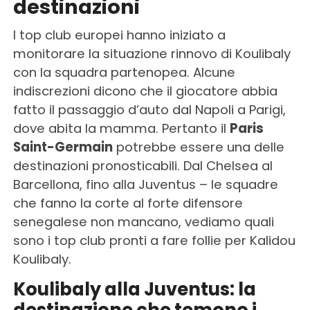
destinazioni
I top club europei hanno iniziato a
monitorare la situazione rinnovo di Koulibaly
con la squadra partenopea. Alcune
indiscrezioni dicono che il giocatore abbia
fatto il passaggio d’auto dal Napoli a Parigi,
dove abita la mamma. Pertanto il
Paris
Saint-Germain
potrebbe essere una delle
destinazioni pronosticabili. Dal Chelsea al
Barcellona, fino alla Juventus – le squadre
che fanno la corte al forte difensore
senegalese non mancano, vediamo quali
sono i top club pronti a fare follie per Kalidou
Koulibaly.
Koulibaly alla Juventus: la