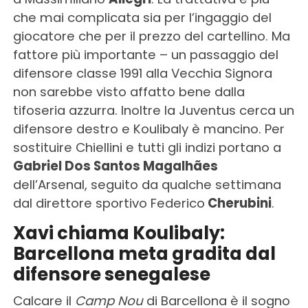
che mai complicata sia per l’ingaggio del
giocatore che per il prezzo del cartellino. Ma
fattore più importante – un passaggio del
difensore classe 1991 alla Vecchia Signora
non sarebbe visto affatto bene dalla
tifoseria azzurra. Inoltre la Juventus cerca un
difensore destro e Koulibaly è mancino. Per
sostituire Chiellini e tutti gli indizi portano a
Gabriel Dos Santos Magalhães
dell’Arsenal, seguito da qualche settimana
dal direttore sportivo Federico
Cherubini
.
Xavi chiama Koulibaly:
Barcellona meta gradita dal
difensore senegalese
Calcare il
Camp Nou
di Barcellona è il sogno