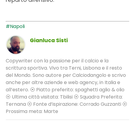
#Napoli
Gianluca Sisti
Copywriter con la passione per il calcio e la
scrittura sportiva. Vivo tra Terni, Lisbona e il resto
del Mondo. Sono autore per Calciodangolo e scrivo
anche per altre aziende e web agency, in Italia e
all’estero. ⦿ Piatto preferito: spaghetti aglio & olio
⦿ Ultima città visitata: Tbilisi ⦿ Squadra Preferita:
Ternana ⦿ Fonte d’ispirazione: Corrado Guzzanti ⦿
Prossima meta: Marte