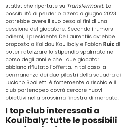
statistiche riportate su
Transfermarkt
. La
possibilità di perderlo a zero a giugno 2023
potrebbe avere il suo peso ai fini di una
cessione del giocatore. Secondo i rumors
odierni, il presidente De Laurentiis avrebbe
proposto a Kalidou Koulibaly e Fabian
Ruiz
di
poter rateizzare lo stipendio spalmato nel
corso degli anni e che i due giocatori
abbiano rifiutato l’offerta. In tal caso la
permanenza dei due pilastri della squadra di
Luciano Spalletti è fortemente a rischio e il
club partenopeo dovrà cercare nuovi
obiettivi nella prossima finestra di mercato.
I top club interessati a
Koulibaly: tutte le possibili