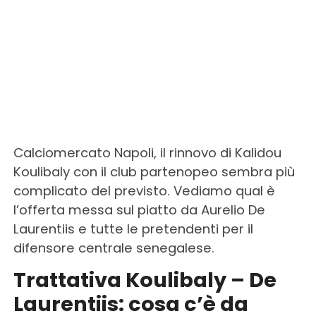
Calciomercato Napoli, il rinnovo di Kalidou
Koulibaly con il club partenopeo sembra più
complicato del previsto. Vediamo qual è
l’offerta messa sul piatto da Aurelio De
Laurentiis e tutte le pretendenti per il
difensore centrale senegalese.
Trattativa Koulibaly – De
Laurentiis: cosa c’è da