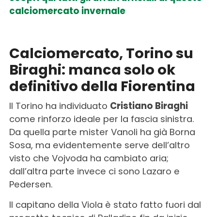
calciomercato invernale
Calciomercato, Torino su
Biraghi: manca solo ok
definitivo della Fiorentina
Il Torino ha individuato
Cristiano Biraghi
come rinforzo ideale per la fascia sinistra.
Da quella parte mister Vanoli ha già Borna
Sosa, ma evidentemente serve dell’altro
visto che Vojvoda ha cambiato aria;
dall’altra parte invece ci sono Lazaro e
Pedersen.
Il capitano della Viola è stato fatto fuori dal