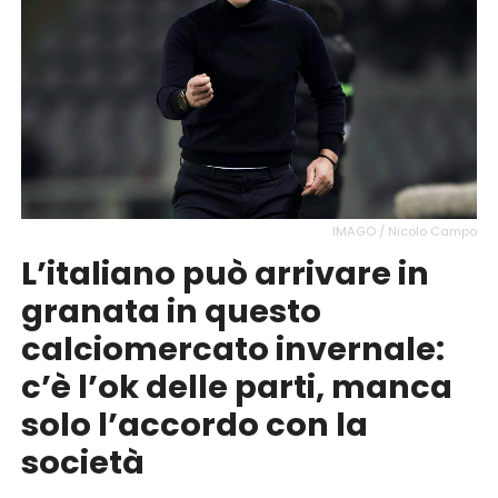
IMAGO / Nicolo Campo
L’italiano può arrivare in
granata in questo
calciomercato invernale:
c’è l’ok delle parti, manca
solo l’accordo con la
società