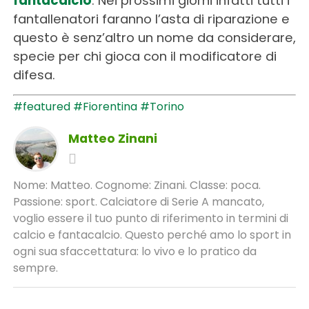
fantacalcio
. Nei prossimi giorni infatti tutti i
fantallenatori faranno l’asta di riparazione e
questo è senz’altro un nome da considerare,
specie per chi gioca con il modificatore di
difesa.
#featured
#Fiorentina
#Torino
Matteo Zinani
Nome: Matteo. Cognome: Zinani. Classe: poca.
Passione: sport. Calciatore di Serie A mancato,
voglio essere il tuo punto di riferimento in termini di
calcio e fantacalcio. Questo perché amo lo sport in
ogni sua sfaccettatura: lo vivo e lo pratico da
sempre.