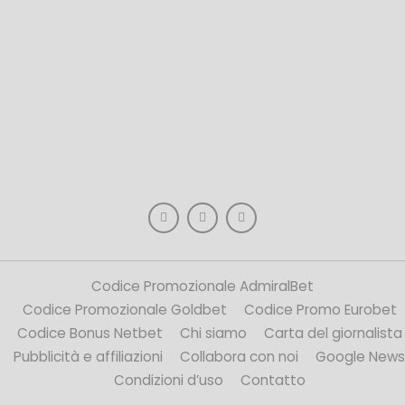
Codice Promozionale AdmiralBet
Codice Promozionale Goldbet
Codice Promo Eurobet
Codice Bonus Netbet
Chi siamo
Carta del giornalista
Pubblicità e affiliazioni
Collabora con noi
Google News
Condizioni d’uso
Contatto