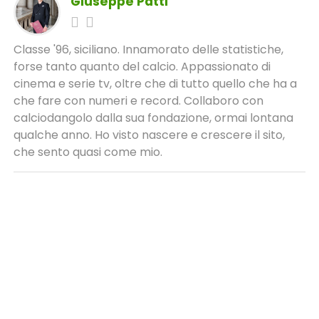
Giuseppe Patti
Classe '96, siciliano. Innamorato delle statistiche,
forse tanto quanto del calcio. Appassionato di
cinema e serie tv, oltre che di tutto quello che ha a
che fare con numeri e record. Collaboro con
calciodangolo dalla sua fondazione, ormai lontana
qualche anno. Ho visto nascere e crescere il sito,
che sento quasi come mio.