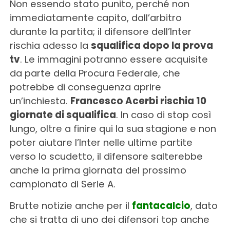
Non essendo stato punito, perché non
immediatamente capito, dall’arbitro
durante la partita; il difensore dell’Inter
rischia adesso la
squalifica dopo la prova
tv
. Le immagini potranno essere acquisite
da parte della Procura Federale, che
potrebbe di conseguenza aprire
un’inchiesta.
Francesco Acerbi rischia 10
giornate di squalifica
. In caso di stop così
lungo, oltre a finire qui la sua stagione e non
poter aiutare l’Inter nelle ultime partite
verso lo scudetto, il difensore salterebbe
anche la prima giornata del prossimo
campionato di Serie A.
Brutte notizie anche per il
fantacalcio
, dato
che si tratta di uno dei difensori top anche