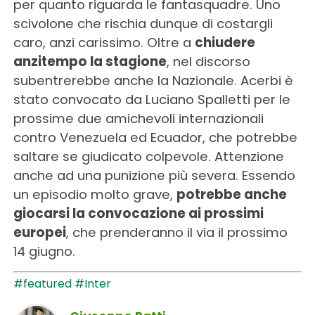
per quanto riguarda le fantasquadre. Uno
scivolone che rischia dunque di costargli
caro, anzi carissimo. Oltre a
chiudere
anzitempo la stagione
, nel discorso
subentrerebbe anche la Nazionale. Acerbi è
stato convocato da Luciano Spalletti per le
prossime due amichevoli internazionali
contro Venezuela ed Ecuador, che potrebbe
saltare se giudicato colpevole. Attenzione
anche ad una punizione più severa. Essendo
un episodio molto grave,
potrebbe anche
giocarsi la convocazione ai prossimi
europei
, che prenderanno il via il prossimo
14 giugno.
#featured
#Inter