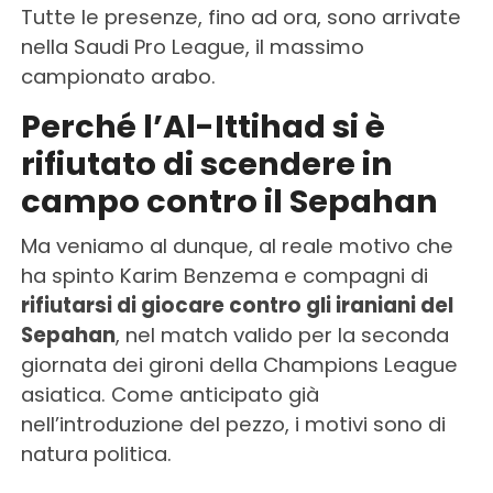
Tutte le presenze, fino ad ora, sono arrivate
nella Saudi Pro League, il massimo
campionato arabo.
Perché l’Al-Ittihad si è
rifiutato di scendere in
campo contro il Sepahan
Ma veniamo al dunque, al reale motivo che
ha spinto Karim Benzema e compagni di
rifiutarsi di giocare contro gli iraniani del
Sepahan
, nel match valido per la seconda
giornata dei gironi della Champions League
asiatica. Come anticipato già
nell’introduzione del pezzo, i motivi sono di
natura politica.