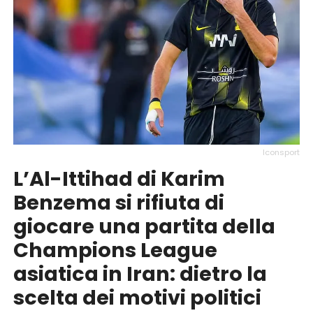
Iconsport
L’Al-Ittihad di Karim
Benzema si rifiuta di
giocare una partita della
Champions League
asiatica in Iran: dietro la
scelta dei motivi politici