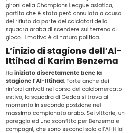
gironi della Champions League asiatica,
partita che è stata però annullata a causa
del rifiuto da parte dei calciatori della
squadra araba di scendere sul terreno di
gioco. Il motivo è di natura politica.
L’inizio di stagione dell’Al-
Ittihad di Karim Benzema
Ha
iniziato discretamente bene la
stagione l’Al-Ittihad
. Forte anche dei
rinforzi arrivati nel corso del calciomercato
estivo, la squadra di Gedda si trova al
momento in seconda posizione nel
massimo campionato arabo. Sei vittorie, un
pareggio ed una sconfitta per Benzema e
compagni, che sono secondi solo all’Al-Hilal