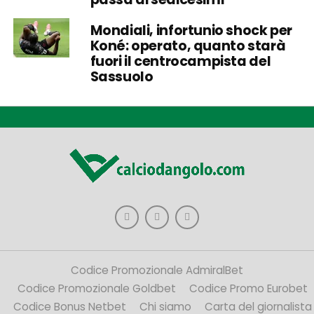
Mondiali, infortunio shock per
Koné: operato, quanto starà
fuori il centrocampista del
Sassuolo
Codice Promozionale AdmiralBet
Codice Promozionale Goldbet
Codice Promo Eurobet
Codice Bonus Netbet
Chi siamo
Carta del giornalista