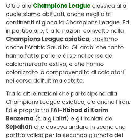
Oltre alla
Champions League
classica alla
quale siamo abituati, anche negli altri
continenti si gioca la Champions League. Ed
in particolare, tra le nazioni coinvolte nella
Champions League asiatica
, troviamo
anche l’Arabia Saudita. Gli arabi che tanto
hanno fatto parlare di se nel corso del
calciomercato estivo, e che hanno
colonizzato la compravendita di calciatori
nel corso dell’ultima estate.
Tra le altre nazioni che partecipano alla
Champions League asiatica, c’è anche l’Iran.
Ed è proprio tra l’
Al-Ittihad di Karim
Benzema
(tra gli altri) e gli iraniani del
Sepahan
che doveva andare in scena una
partita valida per la seconda giornata dei