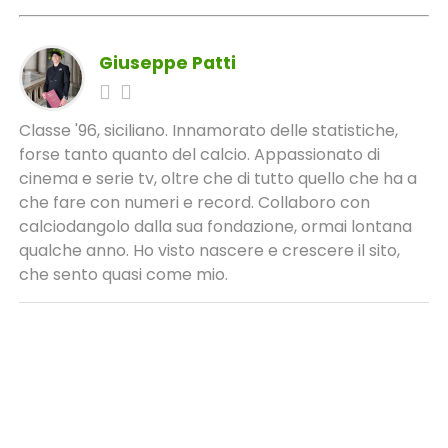
Giuseppe Patti
Classe '96, siciliano. Innamorato delle statistiche,
forse tanto quanto del calcio. Appassionato di
cinema e serie tv, oltre che di tutto quello che ha a
che fare con numeri e record. Collaboro con
calciodangolo dalla sua fondazione, ormai lontana
qualche anno. Ho visto nascere e crescere il sito,
che sento quasi come mio.