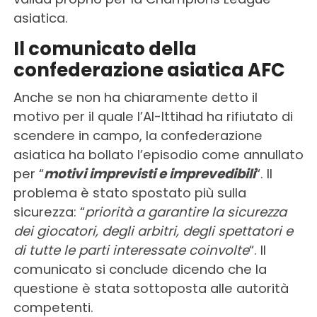
asiatica.
Il comunicato della
confederazione asiatica AFC
Anche se non ha chiaramente detto il
motivo per il quale l’Al-Ittihad ha rifiutato di
scendere in campo, la confederazione
asiatica ha bollato l’episodio come annullato
per “
motivi imprevisti e imprevedibili
“. Il
problema è stato spostato più sulla
sicurezza: “
priorità a garantire la sicurezza
dei giocatori, degli arbitri, degli spettatori e
di tutte le parti interessate coinvolte
“. Il
comunicato si conclude dicendo che la
questione è stata sottoposta alle autorità
competenti.