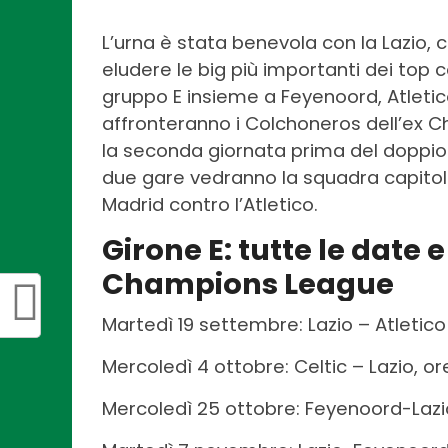
L’urna è stata benevola con la Lazio, c
eludere le big più importanti dei to
gruppo E insieme a Feyenoord, Atletic
affronteranno i Colchoneros dell’ex C
la seconda giornata prima del doppio 
due gare vedranno la squadra capitolin
Madrid contro l’Atletico.
Girone E: tutte le date e
Champions League
Martedì 19 settembre: Lazio – Atletico 
Mercoledì 4 ottobre: Celtic – Lazio, or
Mercoledì 25 ottobre: Feyenoord-Lazio