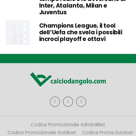
Inter, Atalanta, Milan e
Juventus
Champions League, il tool
dell’Uefa che svela i possibili
incroci playoff e ottavi
Codice Promozionale AdmiralBet
Codice Promozionale Goldbet
Codice Promo Eurobet