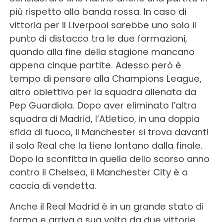
più rispetto alla banda rossa. In caso di
vittoria per il Liverpool sarebbe uno solo il
punto di distacco tra le due formazioni,
quando alla fine della stagione mancano
appena cinque partite. Adesso però è
tempo di pensare alla Champions League,
altro obiettivo per la squadra allenata da
Pep Guardiola. Dopo aver eliminato l’altra
squadra di Madrid, l’Atletico, in una doppia
sfida di fuoco, il Manchester si trova davanti
il solo Real che la tiene lontano dalla finale.
Dopo la sconfitta in quella dello scorso anno
contro il Chelsea, il Manchester City è a
caccia di vendetta.
Anche il Real Madrid è in un grande stato di
forma e arriva a sua volta da due vittorie