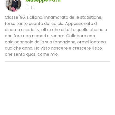
Classe '96, siciliano. Innamorato delle statistiche,
forse tanto quanto del calcio. Appassionato di
cinema e serie tv, oltre che di tutto quello che ha a
che fare con numeri e record. Collaboro con
calciodangolo dalla sua fondazione, ormai lontana
qualche anno. Ho visto nascere e crescere il sito,
che sento quasi come mio.