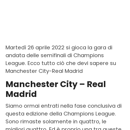
Martedì 26 aprile 2022 si gioca la gara di
andata delle semifinali di Champions
League. Ecco tutto ciò che devi sapere su
Manchester City-Real Madrid
Manchester City – Real
Madrid
Siamo ormai entrati nella fase conclusiva di
questa edizione della Champions League.
Sono rimaste solamente in quattro, le
migliori quattro. Ed è proprio una tra queste