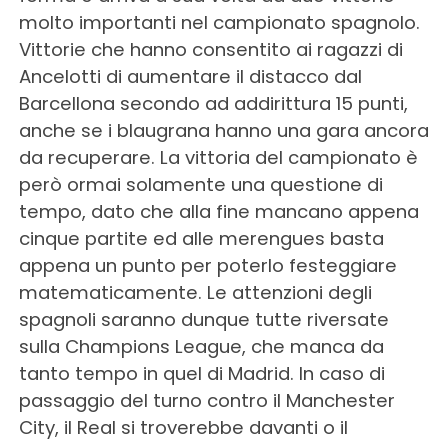
molto importanti nel campionato spagnolo.
Vittorie che hanno consentito ai ragazzi di
Ancelotti di aumentare il distacco dal
Barcellona secondo ad addirittura 15 punti,
anche se i blaugrana hanno una gara ancora
da recuperare. La vittoria del campionato è
però ormai solamente una questione di
tempo, dato che alla fine mancano appena
cinque partite ed alle merengues basta
appena un punto per poterlo festeggiare
matematicamente. Le attenzioni degli
spagnoli saranno dunque tutte riversate
sulla Champions League, che manca da
tanto tempo in quel di Madrid. In caso di
passaggio del turno contro il Manchester
City, il Real si troverebbe davanti o il