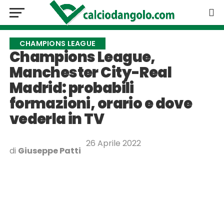
CHAMPIONS LEAGUE
Champions League,
Manchester City-Real
Madrid: probabili
formazioni, orario e dove
vederla in TV
26 Aprile 2022
di
Giuseppe Patti