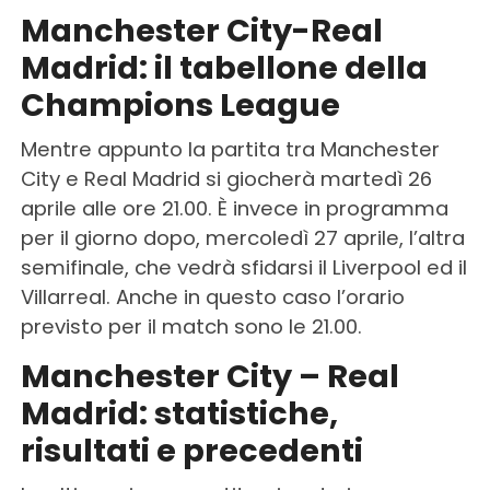
Manchester City-Real
Madrid: il tabellone della
Champions League
Mentre appunto la partita tra Manchester
City e Real Madrid si giocherà martedì 26
aprile alle ore 21.00. È invece in programma
per il giorno dopo, mercoledì 27 aprile, l’altra
semifinale, che vedrà sfidarsi il Liverpool ed il
Villarreal. Anche in questo caso l’orario
previsto per il match sono le 21.00.
Manchester City – Real
Madrid: statistiche,
risultati e precedenti