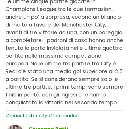
Le ultime cinque partite giocate in
Champions League tra le due formazioni,
anche un po’ a sorpresa, vedono un bilancio
di molto a favore del Manchester City,
avanti di tre vittorie ad una, con un pareggio
a completare. I padroni di casa hanno anche
tenuto la porta inviolata nelle ultime quattro
partite nella massima competizione
europea. Nelle ultime tre partite tra City e
Real c’è stata una media gol superiore ai 2.5
a partita. Se si considerano sempre solo le
ultime tre partite, i primi tempi sono sempre
finiti in parità, con gli inglesi che hanno
conquistato la vittoria nel secondo tempo.
#manchester city
#real madrid
Giuseppe Patti