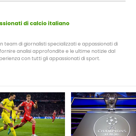
sionati di calcio italiano
eam di giornalisti specializzati e appassionati di
fornire analisi approfondite e le ultime notizie dal
rienza con tutti gli appassionati di sport.