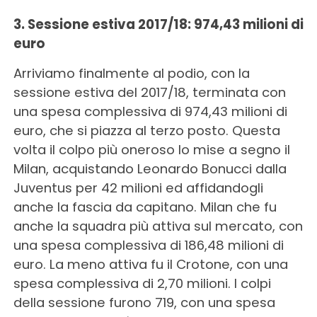
3. Sessione estiva 2017/18: 974,43 milioni di
euro
Arriviamo finalmente al podio, con la
sessione estiva del 2017/18, terminata con
una spesa complessiva di 974,43 milioni di
euro, che si piazza al terzo posto. Questa
volta il colpo più oneroso lo mise a segno il
Milan, acquistando Leonardo Bonucci dalla
Juventus per 42 milioni ed affidandogli
anche la fascia da capitano. Milan che fu
anche la squadra più attiva sul mercato, con
una spesa complessiva di 186,48 milioni di
euro. La meno attiva fu il Crotone, con una
spesa complessiva di 2,70 milioni. I colpi
della sessione furono 719, con una spesa