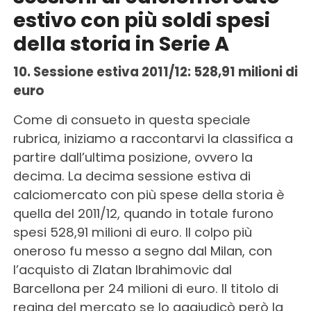
estivo con più soldi spesi
della storia in Serie A
10. Sessione estiva 2011/12: 528,91 milioni di
euro
Come di consueto in questa speciale
rubrica, iniziamo a raccontarvi la classifica a
partire dall’ultima posizione, ovvero la
decima. La decima sessione estiva di
calciomercato con più spese della storia è
quella del 2011/12, quando in totale furono
spesi 528,91 milioni di euro. Il colpo più
oneroso fu messo a segno dal Milan, con
l’acquisto di Zlatan Ibrahimovic dal
Barcellona per 24 milioni di euro. Il titolo di
regina del mercato se lo aggiudicò però la