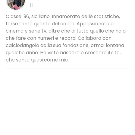
Classe '96, siciliano. Innamorato delle statistiche,
forse tanto quanto del calcio. Appassionato di
cinema e serie tv, oltre che di tutto quello che ha a
che fare con numeri e record. Collaboro con
calciodangolo dalla sua fondazione, ormai lontana
qualche anno. Ho visto nascere e crescere il sito,
che sento quasi come mio.