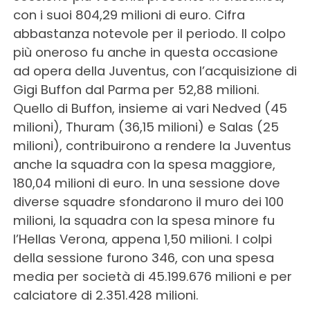
con i suoi 804,29 milioni di euro. Cifra
abbastanza notevole per il periodo. Il colpo
più oneroso fu anche in questa occasione
ad opera della Juventus, con l’acquisizione di
Gigi Buffon dal Parma per 52,88 milioni.
Quello di Buffon, insieme ai vari Nedved (45
milioni), Thuram (36,15 milioni) e Salas (25
milioni), contribuirono a rendere la Juventus
anche la squadra con la spesa maggiore,
180,04 milioni di euro. In una sessione dove
diverse squadre sfondarono il muro dei 100
milioni, la squadra con la spesa minore fu
l’Hellas Verona, appena 1,50 milioni. I colpi
della sessione furono 346, con una spesa
media per società di 45.199.676 milioni e per
calciatore di 2.351.428 milioni.