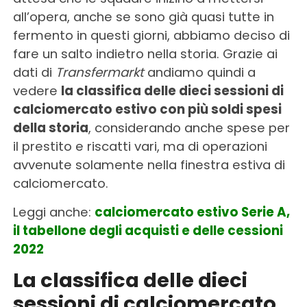
all’opera, anche se sono già quasi tutte in
fermento in questi giorni, abbiamo deciso di
fare un salto indietro nella storia. Grazie ai
dati di
Transfermarkt
andiamo quindi a
vedere
la classifica delle dieci sessioni di
calciomercato estivo con più soldi spesi
della storia
, considerando anche spese per
il prestito e riscatti vari, ma di operazioni
avvenute solamente nella finestra estiva di
calciomercato.
Leggi anche:
calciomercato estivo Serie A,
il tabellone degli acquisti e delle cessioni
2022
La classifica delle dieci
sessioni di calciomercato