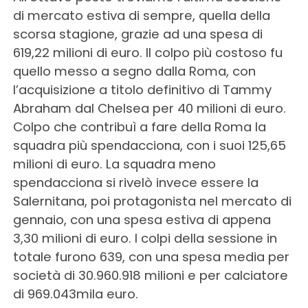
di mercato estiva di sempre, quella della
scorsa stagione, grazie ad una spesa di
619,22 milioni di euro. Il colpo più costoso fu
quello messo a segno dalla Roma, con
l’acquisizione a titolo definitivo di Tammy
Abraham dal Chelsea per 40 milioni di euro.
Colpo che contribuì a fare della Roma la
squadra più spendacciona, con i suoi 125,65
milioni di euro. La squadra meno
spendacciona si rivelò invece essere la
Salernitana, poi protagonista nel mercato di
gennaio, con una spesa estiva di appena
3,30 milioni di euro. I colpi della sessione in
totale furono 639, con una spesa media per
società di 30.960.918 milioni e per calciatore
di 969.043mila euro.