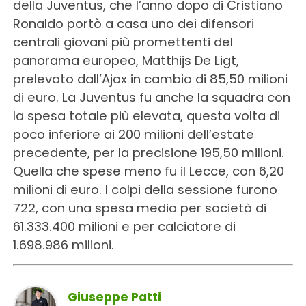
della Juventus, che l’anno dopo di Cristiano
Ronaldo portò a casa uno dei difensori
centrali giovani più promettenti del
panorama europeo, Matthijs De Ligt,
prelevato dall’Ajax in cambio di 85,50 milioni
di euro. La Juventus fu anche la squadra con
la spesa totale più elevata, questa volta di
poco inferiore ai 200 milioni dell’estate
precedente, per la precisione 195,50 milioni.
Quella che spese meno fu il Lecce, con 6,20
milioni di euro. I colpi della sessione furono
722, con una spesa media per società di
61.333.400 milioni e per calciatore di
1.698.986 milioni.
Giuseppe Patti