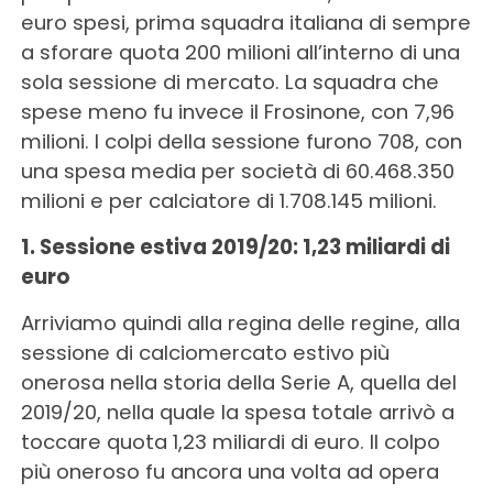
euro spesi, prima squadra italiana di sempre
a sforare quota 200 milioni all’interno di una
sola sessione di mercato. La squadra che
spese meno fu invece il Frosinone, con 7,96
milioni. I colpi della sessione furono 708, con
una spesa media per società di 60.468.350
milioni e per calciatore di 1.708.145 milioni.
1. Sessione estiva 2019/20: 1,23 miliardi di
euro
Arriviamo quindi alla regina delle regine, alla
sessione di calciomercato estivo più
onerosa nella storia della Serie A, quella del
2019/20, nella quale la spesa totale arrivò a
toccare quota 1,23 miliardi di euro. Il colpo
più oneroso fu ancora una volta ad opera