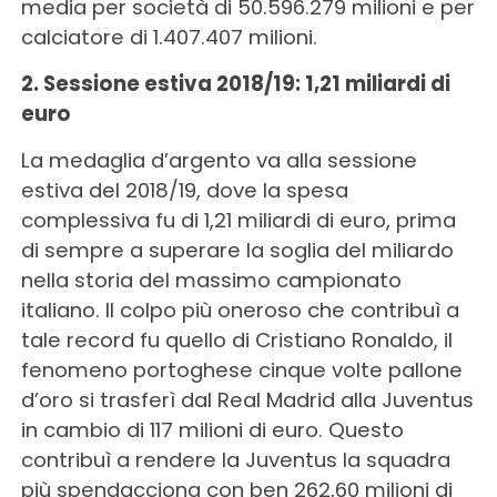
media per società di 50.596.279 milioni e per
calciatore di 1.407.407 milioni.
2. Sessione estiva 2018/19: 1,21 miliardi di
euro
La medaglia d’argento va alla sessione
estiva del 2018/19, dove la spesa
complessiva fu di 1,21 miliardi di euro, prima
di sempre a superare la soglia del miliardo
nella storia del massimo campionato
italiano. Il colpo più oneroso che contribuì a
tale record fu quello di Cristiano Ronaldo, il
fenomeno portoghese cinque volte pallone
d’oro si trasferì dal Real Madrid alla Juventus
in cambio di 117 milioni di euro. Questo
contribuì a rendere la Juventus la squadra
più spendacciona con ben 262,60 milioni di