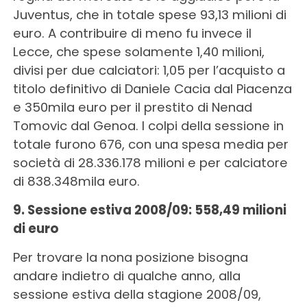
Juventus, che in totale spese 93,13 milioni di
euro. A contribuire di meno fu invece il
Lecce, che spese solamente 1,40 milioni,
divisi per due calciatori: 1,05 per l’acquisto a
titolo definitivo di Daniele Cacia dal Piacenza
e 350mila euro per il prestito di Nenad
Tomovic dal Genoa. I colpi della sessione in
totale furono 676, con una spesa media per
società di 28.336.178 milioni e per calciatore
di 838.348mila euro.
9. Sessione estiva 2008/09: 558,49 milioni
di euro
Per trovare la nona posizione bisogna
andare indietro di qualche anno, alla
sessione estiva della stagione 2008/09,