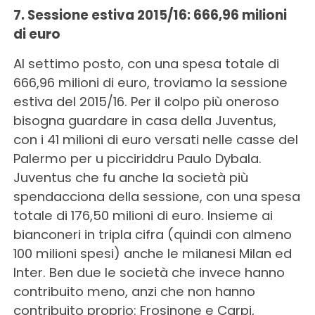
7. Sessione estiva 2015/16: 666,96 milioni
di euro
Al settimo posto, con una spesa totale di
666,96 milioni di euro, troviamo la sessione
estiva del 2015/16. Per il colpo più oneroso
bisogna guardare in casa della Juventus,
con i 41 milioni di euro versati nelle casse del
Palermo per u picciriddru Paulo Dybala.
Juventus che fu anche la società più
spendacciona della sessione, con una spesa
totale di 176,50 milioni di euro. Insieme ai
bianconeri in tripla cifra (quindi con almeno
100 milioni spesi) anche le milanesi Milan ed
Inter. Ben due le società che invece hanno
contribuito meno, anzi che non hanno
contribuito proprio: Frosinone e Carpi,