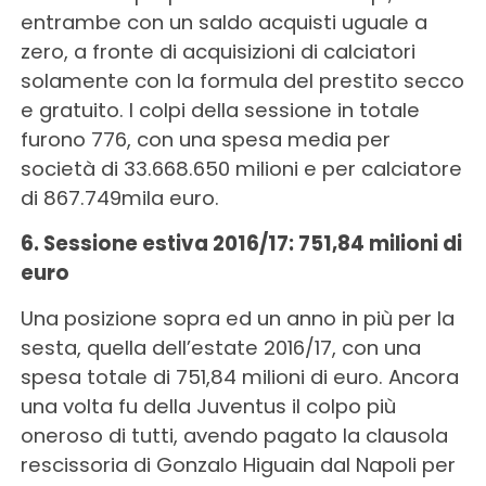
entrambe con un saldo acquisti uguale a
zero, a fronte di acquisizioni di calciatori
solamente con la formula del prestito secco
e gratuito. I colpi della sessione in totale
furono 776, con una spesa media per
società di 33.668.650 milioni e per calciatore
di 867.749mila euro.
6. Sessione estiva 2016/17: 751,84 milioni di
euro
Una posizione sopra ed un anno in più per la
sesta, quella dell’estate 2016/17, con una
spesa totale di 751,84 milioni di euro. Ancora
una volta fu della Juventus il colpo più
oneroso di tutti, avendo pagato la clausola
rescissoria di Gonzalo Higuain dal Napoli per