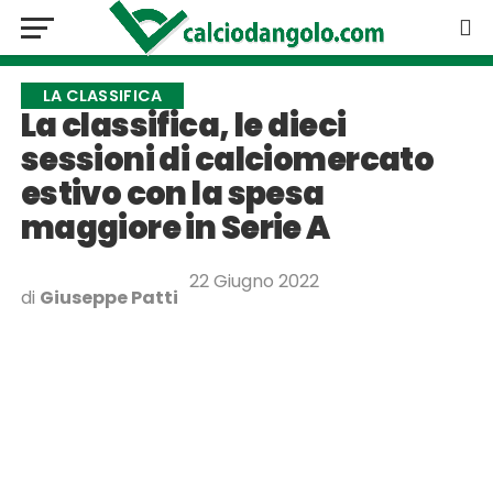
LA CLASSIFICA
La classifica, le dieci
sessioni di calciomercato
estivo con la spesa
maggiore in Serie A
22 Giugno 2022
di
Giuseppe Patti