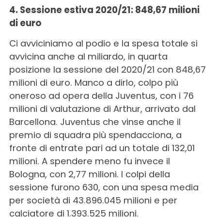
4. Sessione estiva 2020/21: 848,67 milioni
di euro
Ci avviciniamo al podio e la spesa totale si
avvicina anche al miliardo, in quarta
posizione la sessione del 2020/21 con 848,67
milioni di euro. Manco a dirlo, colpo più
oneroso ad opera della Juventus, con i 76
milioni di valutazione di Arthur, arrivato dal
Barcellona. Juventus che vinse anche il
premio di squadra più spendacciona, a
fronte di entrate pari ad un totale di 132,01
milioni. A spendere meno fu invece il
Bologna, con 2,77 milioni. I colpi della
sessione furono 630, con una spesa media
per società di 43.896.045 milioni e per
calciatore di 1.393.525 milioni.