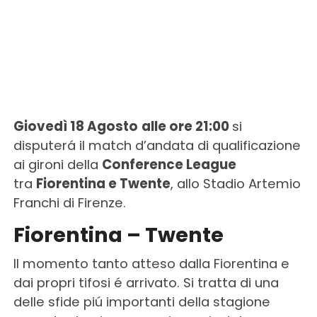
Giovedì 18 Agosto
alle ore 21:00
si
disputerá il match d’andata di qualificazione
ai gironi della
Conference League
tra
Fiorentina e Twente
, allo Stadio Artemio
Franchi di Firenze.
Fiorentina – Twente
Il momento tanto atteso dalla Fiorentina e
dai propri tifosi é arrivato. Si tratta di una
delle sfide piú importanti della stagione