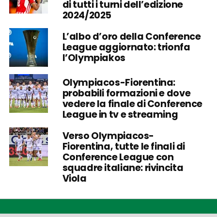
di tutti i turni dell’edizione
2024/2025
L’albo d’oro della Conference
League aggiornato: trionfa
l’Olympiakos
Olympiacos-Fiorentina:
probabili formazioni e dove
vedere la finale di Conference
League in tv e streaming
Verso Olympiacos-
Fiorentina, tutte le finali di
Conference League con
squadre italiane: rivincita
Viola