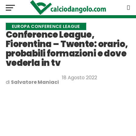
EUROPA CONFERENCE LEAGUE
Conference League,
Fiorentina – Twente: orario,
probabili formazioni e dove
vederla in tv
18 Agosto 2022
di
Salvatore Maniaci