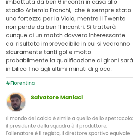
imbattuta da ben 6 incontri in casa allo
stadio Artemio Franchi, che é sempre stato
una fortezza per la Viola, mentre il Twente
non perde da ben 11 incontri. Si tratterà
dunque di un match davvero interessante
dal risultato imprevedibile in cui si vedranno
sicuramente tanti gol e molto
probabilmente la qualificazione ai gironi sará
in bilico fino agli ultimi minuti di gioco.
#Fiorentina
Salvatore Maniaci
Il mondo del calcio è simile a quello dello spettacolo:
il presidente della squadra è il produttore,
l'allenatore è il regista, il direttore sportivo equivale