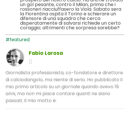
un gol pesante, contro il Milan, prima che i
rossoneri riacciuffasero la Viola. Sabato sera
la Fiorentina ospita il Torino e schierare un
difensore di una squadra che cerca
disperatamente di salvarsi richiede un certo
coraggio; altrimenti che sorpresa sarebbe?
#featured
Fabio Larosa
Giornalista professionista, co-fondatore e direttore
di calciodangolo, ma niente di serio. Ho pubblicato il
mio primo articolo su un giornale quando avevo 19
anni, ma non mi piace contare quanti ne siano
passati. Il mio motto é: