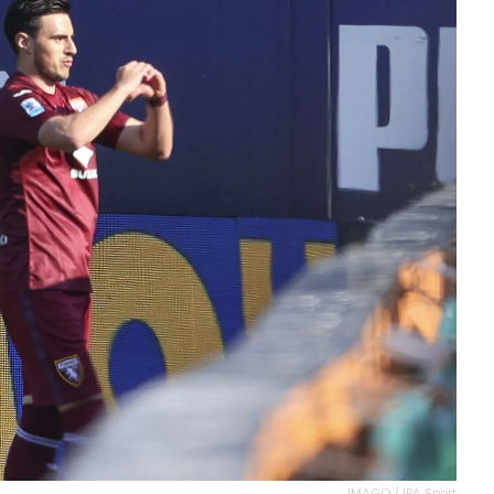
IMAGO / IPA Sport