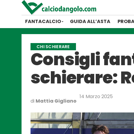
FANTACALCIO
GUIDA ALL’ASTA
PROBA
CHI SCHIERARE
Consigli fan
schierare: R
14 Marzo 2025
di
Mattia Gigliano