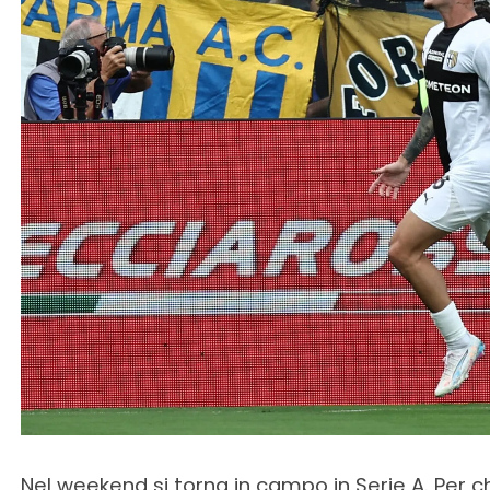
Nel weekend si torna in campo in Serie A. Per c