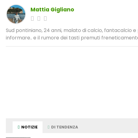
Mattia Gigliano
Sud pontiniano, 24 anni, malato di calcio, fantacalcio 
informare.. e il rumore dei tasti premuti freneticamente
NOTIZIE
DI TENDENZA