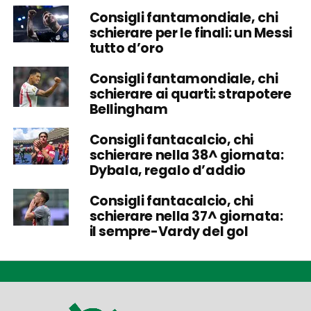
Consigli fantamondiale, chi
schierare per le finali: un Messi
tutto d’oro
Consigli fantamondiale, chi
schierare ai quarti: strapotere
Bellingham
Consigli fantacalcio, chi
schierare nella 38^ giornata:
Dybala, regalo d’addio
Consigli fantacalcio, chi
schierare nella 37^ giornata:
il sempre-Vardy del gol