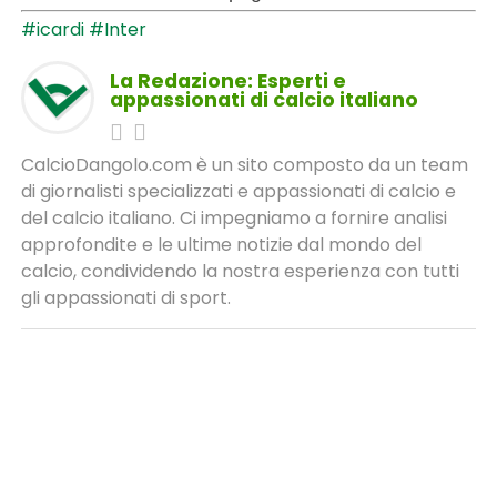
#icardi
#Inter
La Redazione: Esperti e
appassionati di calcio italiano
CalcioDangolo.com è un sito composto da un team
di giornalisti specializzati e appassionati di calcio e
del calcio italiano. Ci impegniamo a fornire analisi
approfondite e le ultime notizie dal mondo del
calcio, condividendo la nostra esperienza con tutti
gli appassionati di sport.