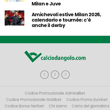
Milan e Juve
Amichevoli estive Milan 2026,
calendario e tournée: c’è
anche il derby
Codice Promozionale AdmiralBet
Codice Promozionale Goldbet
Codice Promo Eurobet
Codice Bonus Netbet
Chi siamo
Carta del giornalista