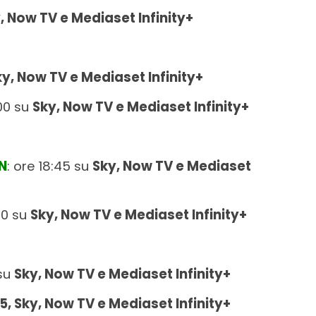
, Now TV e Mediaset Infinity+
ky, Now TV e Mediaset Infinity+
:00 su
Sky, Now TV e Mediaset Infinity+
N
: ore 18:45 su
Sky, Now TV e Mediaset
:00 su
Sky, Now TV e Mediaset Infinity+
 su
Sky, Now TV e Mediaset Infinity+
5, Sky, Now TV e Mediaset Infinity+