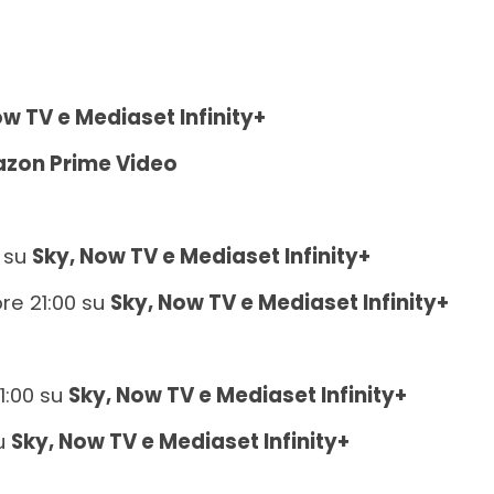
ow TV e Mediaset Infinity+
zon Prime Video
0 su
Sky, Now TV e Mediaset Infinity+
ore 21:00 su
Sky, Now TV e Mediaset Infinity+
21:00 su
Sky, Now TV e Mediaset Infinity+
su
Sky, Now TV e Mediaset Infinity+