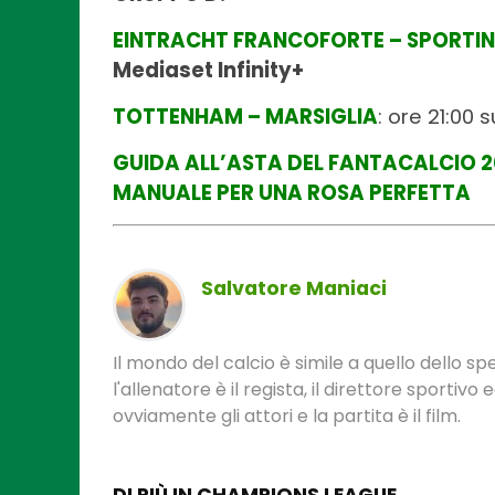
EINTRACHT FRANCOFORTE – SPORTIN
Mediaset Infinity+
TOTTENHAM – MARSIGLIA
: ore 21:00 
GUIDA ALL’ASTA DEL FANTACALCIO 20
MANUALE PER UNA ROSA PERFETTA
Salvatore Maniaci
Il mondo del calcio è simile a quello dello sp
l'allenatore è il regista, il direttore sportivo
ovviamente gli attori e la partita è il film.