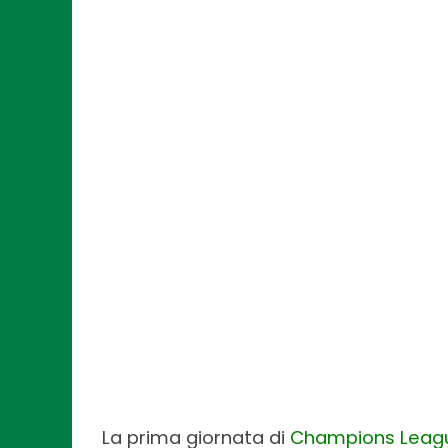
La prima giornata di
Champions Leag