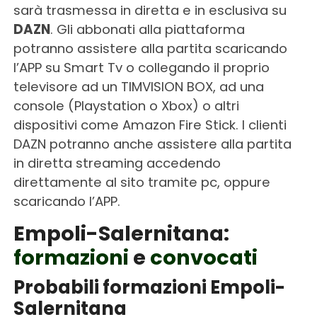
sarà trasmessa in diretta e in esclusiva su
DAZN
. Gli abbonati alla piattaforma
potranno assistere alla partita scaricando
l’APP su Smart Tv o collegando il proprio
televisore ad un TIMVISION BOX, ad una
console (Playstation o Xbox) o altri
dispositivi come Amazon Fire Stick. I clienti
DAZN potranno anche assistere alla partita
in diretta streaming accedendo
direttamente al sito tramite pc, oppure
scaricando l’APP.
Empoli-Salernitana:
formazioni
e
convocati
Probabili formazioni Empoli-
Salernitana