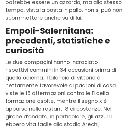
potrebbe essere un azzardo, ma allo stesso
tempo, vista la posta in palio, non si può non
scommettere anche su di lui.
Empoli-Salernitana:
precedenti, statistiche e
curiosità
Le due compagini hanno incrociato i
rispettivi cammini in 34 occasioni prima di
quella odierna. Il bilancio di vittorie è
nettamente favorevole ai padroni di casa,
viste le 15 affermazioni contro le 11 della
formazione ospite, mentre il segno x è
apparso nelle restanti 8 circostanze. Nel
girone d’andata, in particolare, gli azzurri
ebbero vita facile allo stadio Arechi,