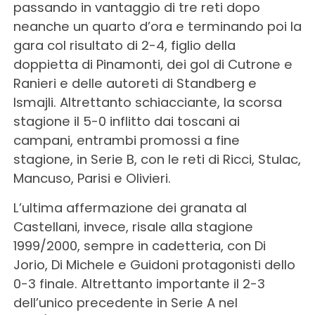
passando in vantaggio di tre reti dopo
neanche un quarto d’ora e terminando poi la
gara col risultato di 2-4, figlio della
doppietta di Pinamonti, dei gol di Cutrone e
Ranieri e delle autoreti di Standberg e
Ismajli. Altrettanto schiacciante, la scorsa
stagione il 5-0 inflitto dai toscani ai
campani, entrambi promossi a fine
stagione, in Serie B, con le reti di Ricci, Stulac,
Mancuso, Parisi e Olivieri.
L’ultima affermazione dei granata al
Castellani, invece, risale alla stagione
1999/2000, sempre in cadetteria, con Di
Jorio, Di Michele e Guidoni protagonisti dello
0-3 finale. Altrettanto importante il 2-3
dell’unico precedente in Serie A nel