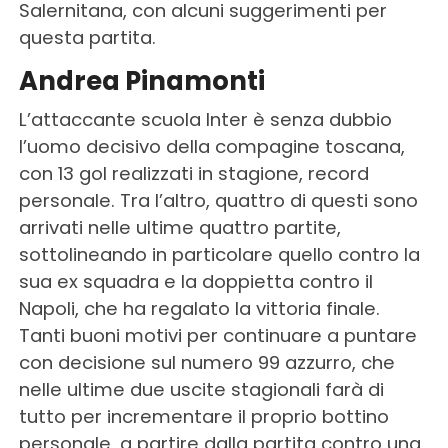
Salernitana, con alcuni suggerimenti per
questa partita.
Andrea Pinamonti
L’attaccante scuola Inter è senza dubbio
l’uomo decisivo della compagine toscana,
con 13 gol realizzati in stagione, record
personale. Tra l’altro, quattro di questi sono
arrivati nelle ultime quattro partite,
sottolineando in particolare quello contro la
sua ex squadra e la doppietta contro il
Napoli, che ha regalato la vittoria finale.
Tanti buoni motivi per continuare a puntare
con decisione sul numero 99 azzurro, che
nelle ultime due uscite stagionali farà di
tutto per incrementare il proprio bottino
personale, a partire dalla partita contro una