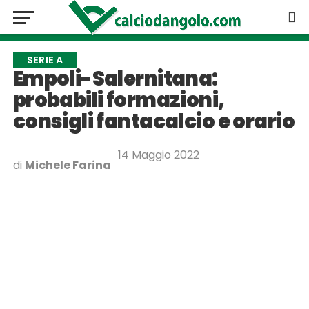
SERIE A
Empoli-Salernitana:
probabili formazioni,
consigli fantacalcio e orario
14 Maggio 2022
di
Michele Farina