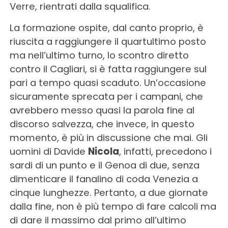
Verre, rientrati dalla squalifica.
La formazione ospite, dal canto proprio, è
riuscita a raggiungere il quartultimo posto
ma nell’ultimo turno, lo scontro diretto
contro il Cagliari, si è fatta raggiungere sul
pari a tempo quasi scaduto. Un’occasione
sicuramente sprecata per i campani, che
avrebbero messo quasi la parola fine al
discorso salvezza, che invece, in questo
momento, è più in discussione che mai. Gli
uomini di Davide
Nicola
, infatti, precedono i
sardi di un punto e il Genoa di due, senza
dimenticare il fanalino di coda Venezia a
cinque lunghezze. Pertanto, a due giornate
dalla fine, non è più tempo di fare calcoli ma
di dare il massimo dal primo all’ultimo