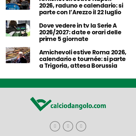
2026, raduno e calendario: si
parte con l’Arezzo il 22 luglio
Dove vedere in tv la Serie A
2026/2027: date e orari delle
prime 5 giornate
Amichevoli estive Roma 2026,
calendario e tournée: si parte
a Trigoria, attesa Borussia