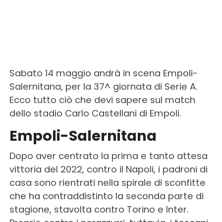
Sabato 14 maggio andrà in scena Empoli-
Salernitana, per la 37^ giornata di Serie A.
Ecco tutto ciò che devi sapere sul match
dello stadio Carlo Castellani di Empoli.
Empoli-Salernitana
Dopo aver centrato la prima e tanto attesa
vittoria del 2022, contro il Napoli, i padroni di
casa sono rientrati nella spirale di sconfitte
che ha contraddistinto la seconda parte di
stagione, stavolta contro Torino e Inter.