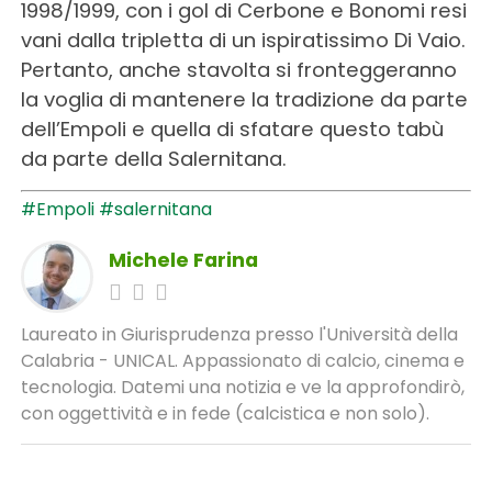
1998/1999, con i gol di Cerbone e Bonomi resi
vani dalla tripletta di un ispiratissimo Di Vaio.
Pertanto, anche stavolta si fronteggeranno
la voglia di mantenere la tradizione da parte
dell’Empoli e quella di sfatare questo tabù
da parte della Salernitana.
#Empoli
#salernitana
Michele Farina
Laureato in Giurisprudenza presso l'Università della
Calabria - UNICAL. Appassionato di calcio, cinema e
tecnologia. Datemi una notizia e ve la approfondirò,
con oggettività e in fede (calcistica e non solo).