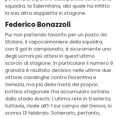
squadra, la Salernitana, alla quale ha inflitto
la sua altra doppietta in stagione.
Federico Bonazzoli
Pur non partendo favorito per un posto da
titolare, il capocannoniere della squadra,
con 9 gol in campionato, è sicuramente uno
degli uomini più attesi in quest’ultimo
scorcio di stagione. In particolare il numero 9
granata è risultato decisivo nelle ultime due
vittorie casalinghe contro Fiorentina e
Venezia, ma più della metà del proprio
bottino stagionale l’ha accumulato lontano
dallo stadio Arechi. L’ultima rete in trasferta,
tuttavia, risale all’1-1 sul campo del Genoa, lo
scorso 13 febbraio. Schierarlo, pertanto,