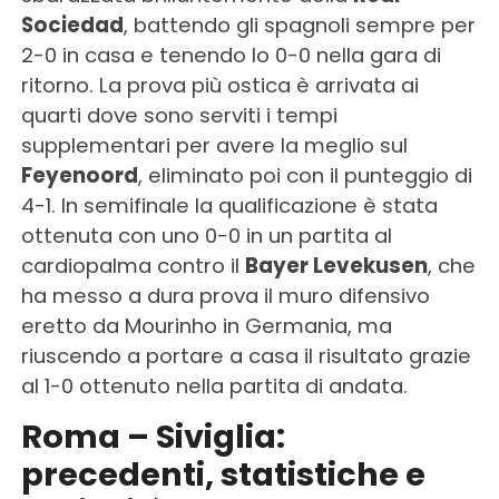
Sociedad
, battendo gli spagnoli sempre per
2-0 in casa e tenendo lo 0-0 nella gara di
ritorno. La prova più ostica è arrivata ai
quarti dove sono serviti i tempi
supplementari per avere la meglio sul
Feyenoord
, eliminato poi con il punteggio di
4-1. In semifinale la qualificazione è stata
ottenuta con uno 0-0 in un partita al
cardiopalma contro il
Bayer Levekusen
, che
ha messo a dura prova il muro difensivo
eretto da Mourinho in Germania, ma
riuscendo a portare a casa il risultato grazie
al 1-0 ottenuto nella partita di andata.
Roma – Siviglia:
precedenti, statistiche e