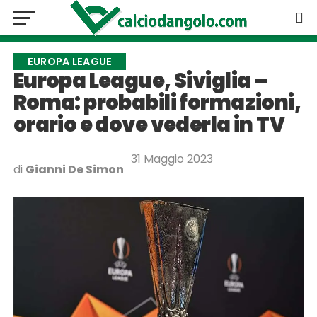
EUROPA LEAGUE
Europa League, Siviglia –
Roma: probabili formazioni,
orario e dove vederla in TV
31 Maggio 2023
di
Gianni De Simon