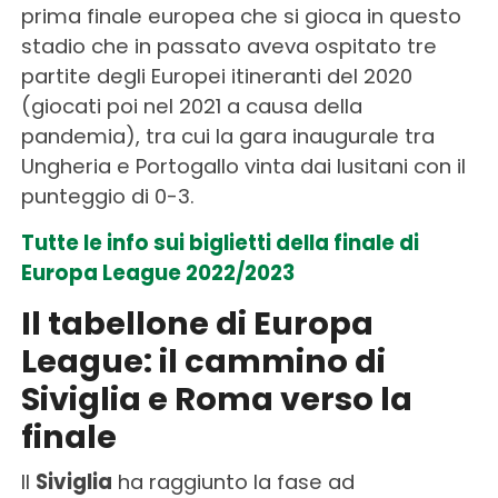
prima finale europea che si gioca in questo
stadio che in passato aveva ospitato tre
partite degli Europei itineranti del 2020
(giocati poi nel 2021 a causa della
pandemia), tra cui la gara inaugurale tra
Ungheria e Portogallo vinta dai lusitani con il
punteggio di 0-3.
Tutte le info sui biglietti della finale di
Europa League 2022/2023
Il tabellone di Europa
League: il cammino di
Siviglia e Roma verso la
finale
Il
Siviglia
ha raggiunto la fase ad