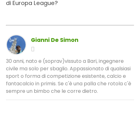
di Europa League?
Gianni De Simon
30 anni, nato e (soprav)vissuto a Bari, ingegnere
civile ma solo per sbaglio. Appassionato di qualsiasi
sport o forma di competizione esistente, calcio e
fantacalcio in primis. Se c'è una palla che rotola c'è
sempre un bimbo che le corre dietro.