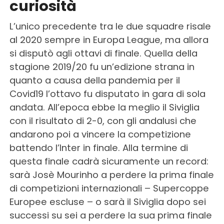
curiosità
L’unico precedente tra le due squadre risale
al 2020 sempre in Europa League, ma allora
si disputò agli ottavi di finale. Quella della
stagione 2019/20 fu un’edizione strana in
quanto a causa della pandemia per il
Covid19 l’ottavo fu disputato in gara di sola
andata. All’epoca ebbe la meglio il Siviglia
con il risultato di 2-0, con gli andalusi che
andarono poi a vincere la competizione
battendo l’Inter in finale. Alla termine di
questa finale cadrà sicuramente un record:
sarà Josè Mourinho a perdere la prima finale
di competizioni internazionali – Supercoppe
Europee escluse – o sarà il Siviglia dopo sei
successi su sei a perdere la sua prima finale