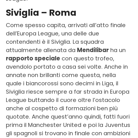
Siviglia – Roma
Come spesso capita, arrivati all’atto finale
dell’Europa League, una delle due
contendenti è il Siviglia. La squadra
attualmente allenata da
Mendilibar
ha un
rapporto speciale
con questo trofeo,
avendolo portato a casa sei volte. Anche in
annate non brillanti come questa, nella
quale i biancorossi sono decimi in Liga, il
Siviglia riesce sempre a far strada in Europa
League buttando il cuore oltre l’ostacolo
anche al cospetto di formazioni ben più
quotate. Anche quest’anno quindi, fatti fuori
prima il Manchester United e poi la Juventus
gli spagnoli si trovano in finale con ambizioni