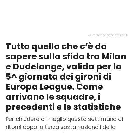
© imagephotoagency.it
Tutto quello che c’è da
sapere sulla sfida tra Milan
e Dudelange, valida per la
5^ giornata dei gironi di
Europa League. Come
arrivano le squadre, i
precedenti e le statistiche
Per chiudere al meglio questa settimana di
ritorni dopo la terza sosta nazionali della