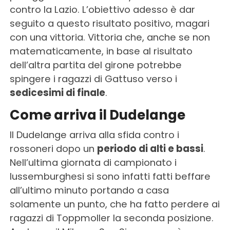
contro la Lazio. L’obiettivo adesso è dar
seguito a questo risultato positivo, magari
con una vittoria. Vittoria che, anche se non
matematicamente, in base al risultato
dell’altra partita del girone potrebbe
spingere i ragazzi di Gattuso verso i
sedicesimi di finale
.
Come arriva il Dudelange
Il Dudelange arriva alla sfida contro i
rossoneri dopo un
periodo di alti e bassi
.
Nell’ultima giornata di campionato i
lussemburghesi si sono infatti fatti beffare
all’ultimo minuto portando a casa
solamente un punto, che ha fatto perdere ai
ragazzi di Toppmoller la seconda posizione.