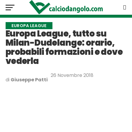
EUROPA LEAGUE
Europa League, tutto su
Milan-Dudelange: orario,
probabili formazioni e dove
vederla
26 Novembre 2018
di
Giuseppe Patti