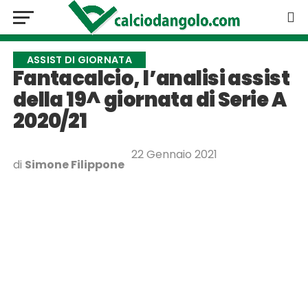
ASSIST DI GIORNATA
Fantacalcio, l’analisi assist
della 19^ giornata di Serie A
2020/21
22 Gennaio 2021
di
Simone Filippone