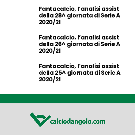
Fantacalcio, l’analisi assist
della 28^ giornata di Serie A
2020/21
Fantacalcio, l’analisi assist
della 26^ giornata di Serie A
2020/21
Fantacalcio, l’analisi assist
della 25^ giornata di Serie A
2020/21