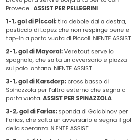
Provedel.
ASSIST PER PELLEGRINI
1-1, gol di Piccoli:
tiro debole dalla destra,
pasticcio di Lopez che non respinge bene e
tap-in a porta vuota di Piccoli. NIENTE ASSIST
2-1, gol di Mayoral:
Veretout serve lo
spagnolo, che salta un avversario e piazza
sul palo lontano. NIENTE ASSIST
3-1, gol di Karsdorp:
cross basso di
Spinazzola per l’altro esterno che segna a
porta vuota.
ASSIST PER SPINAZZOLA
3-2, gol di Farias:
sponda di Galabinov per
Farias, che salta un avversario e segna il gol
della speranza. NIENTE ASSIST