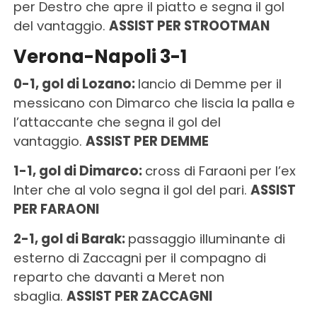
per Destro che apre il piatto e segna il gol
del vantaggio.
ASSIST PER STROOTMAN
Verona-Napoli 3-1
0-1, gol di Lozano:
lancio di Demme per il
messicano con Dimarco che liscia la palla e
l’attaccante che segna il gol del
vantaggio.
ASSIST PER DEMME
1-1, gol di Dimarco:
cross di Faraoni per l’ex
Inter che al volo segna il gol del pari.
ASSIST
PER FARAONI
2-1, gol di Barak:
passaggio illuminante di
esterno di Zaccagni per il compagno di
reparto che davanti a Meret non
sbaglia.
ASSIST PER ZACCAGNI