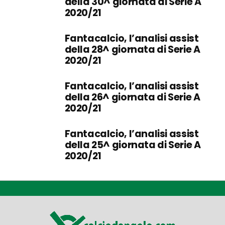
della 30^ giornata di Serie A
2020/21
Fantacalcio, l’analisi assist
della 28^ giornata di Serie A
2020/21
Fantacalcio, l’analisi assist
della 26^ giornata di Serie A
2020/21
Fantacalcio, l’analisi assist
della 25^ giornata di Serie A
2020/21