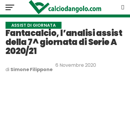
ASSIST DI GIORNATA
Fantacalcio, l’analisi assist
della 7^ giornata di Serie A
2020/21
6 Novembre 2020
di
Simone Filippone