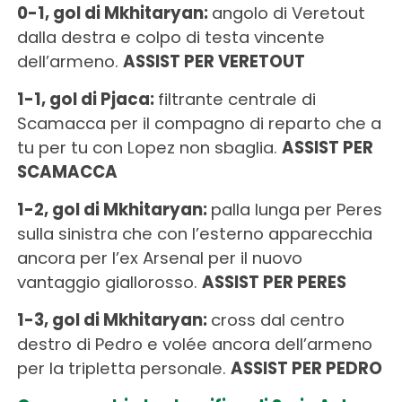
0-1, gol di Mkhitaryan:
angolo di Veretout
dalla destra e colpo di testa vincente
dell’armeno.
ASSIST PER VERETOUT
1-1, gol di Pjaca:
filtrante centrale di
Scamacca per il compagno di reparto che a
tu per tu con Lopez non sbaglia.
ASSIST PER
SCAMACCA
1-2, gol di Mkhitaryan:
palla lunga per Peres
sulla sinistra che con l’esterno apparecchia
ancora per l’ex Arsenal per il nuovo
vantaggio giallorosso.
ASSIST PER PERES
1-3, gol di Mkhitaryan:
cross dal centro
destro di Pedro e volée ancora dell’armeno
per la tripletta personale.
ASSIST PER PEDRO