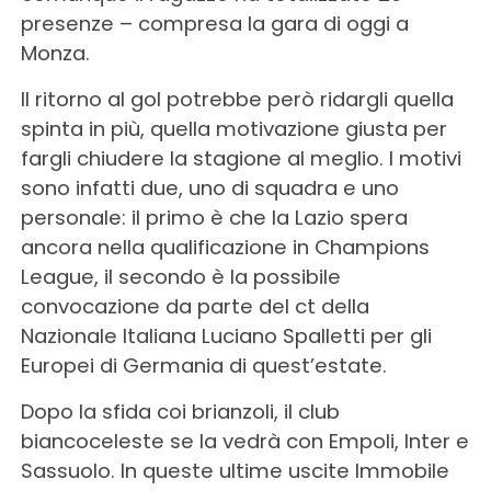
presenze – compresa la gara di oggi a
Monza.
Il ritorno al gol potrebbe però ridargli quella
spinta in più, quella motivazione giusta per
fargli chiudere la stagione al meglio. I motivi
sono infatti due, uno di squadra e uno
personale: il primo è che la Lazio spera
ancora nella qualificazione in Champions
League, il secondo è la possibile
convocazione da parte del ct della
Nazionale Italiana Luciano Spalletti per gli
Europei di Germania di quest’estate.
Dopo la sfida coi brianzoli, il club
biancoceleste se la vedrà con Empoli, Inter e
Sassuolo. In queste ultime uscite Immobile