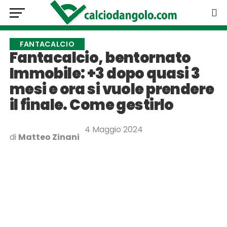
FANTACALCIO
Fantacalcio, bentornato
Immobile: +3 dopo quasi 3
mesi e ora si vuole prendere
il finale. Come gestirlo
4 Maggio 2024
di
Matteo Zinani