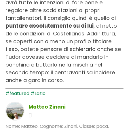
avrà tutte le intenzioni di fare bene e
regalare altre soddisfazioni ai propri
fantallenatori. Il consiglio quindi è quello di
puntare assolutamente su di lui
, al netto
delle condizioni di Castellanos. Addirittura,
se coperti con almeno un profilo titolare
fisso, potete pensare di schierarlo anche se
Tudor dovesse decidere di mandarlo in
panchina e buttarlo nella mischia nel
secondo tempo: il centravanti sa incidere
anche a gara in corso.
#featured
#Lazio
Matteo Zinani
Nome: Matteo. Cognome: Zinani. Classe: poca.