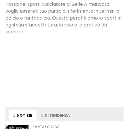
Passione: sport. Calciatore di Serie A mancato,
voglio essere il tuo punto di riferimento in termini di
calcio e fantacalcio. Questo perché amo lo sport in
ogni sua sfaccettatura: lo vivo e lo pratico da
sempre.
NOTIZIE
DI TENDENZA
FANTASCHEDE