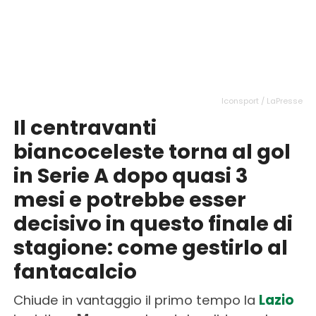
Iconsport / LaPresse
Il centravanti
biancoceleste torna al gol
in Serie A dopo quasi 3
mesi e potrebbe esser
decisivo in questo finale di
stagione: come gestirlo al
fantacalcio
Chiude in vantaggio il primo tempo la
Lazio