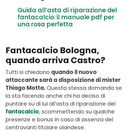
Guida all’asta di riparazione del
fantacalcio: il manuale pdf per
una rosa perfetta
Fantacalcio Bologna,
quando arriva Castro?
Tutti si chiedono
quando il nuovo
attaccante sarà a disposizione di mister
Thiago Motta.
Questa stessa domanda se
la sta facendo anche chi ha deciso di
puntare su di lui all’asta di riparazione del
fantacalcio
, scommettendo su qualche
presenze e bonus in caso di assenza del
centravanti titolare olandese.