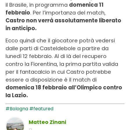
il Brasile, in programma
domenica 11
febbraio
. Per l’importanza del match,
Castro non verrà assolutamente liberato
in anticipo.
Ecco quindi che il giocatore potrà vedersi
dalle parti di Casteldebole a partire da
lunedì 12 febbraio. Al di là del recupero
contro la Fiorentina, la prima partita valida
per il fantacalcio in cui Castro potrebbe
essere a disposizione è il match di
domenica 18 febbraio all’Olimpico contro
la Lazio.
#Bologna
#featured
Matteo Zinani