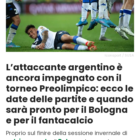
Iconsport / SUSA
L’attaccante argentino è
ancora impegnato con il
torneo Preolimpico: ecco le
date delle partite e quando
sarà pronto per il Bologna
e per il fantacalcio
Proprio sul finire della sessione invernale di