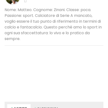
Nome: Matteo. Cognome: Zinani. Classe: poca.
Passione: sport. Calciatore di Serie A mancato,
voglio essere il tuo punto di riferimento in termini di
calcio e fantacalcio. Questo perché amo lo sport in
ogni sua sfaccettatura: lo vivo e lo pratico da
sempre.