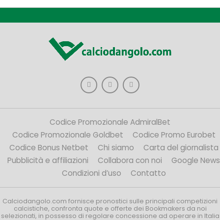
Codice Promozionale AdmiralBet
Codice Promozionale Goldbet
Codice Promo Eurobet
Codice Bonus Netbet
Chi siamo
Carta del giornalista
Pubblicità e affiliazioni
Collabora con noi
Google News
Condizioni d’uso
Contatto
Calciodangolo.com fornisce pronostici sulle principali competizioni
calcistiche, confronta quote e offerte dei Bookmakers da noi
selezionati, in possesso di regolare concessione ad operare in Italia