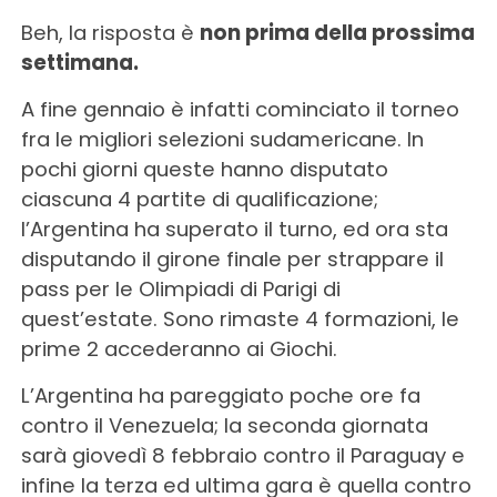
Beh, la risposta è
non prima della prossima
settimana.
A fine gennaio è infatti cominciato il torneo
fra le migliori selezioni sudamericane. In
pochi giorni queste hanno disputato
ciascuna 4 partite di qualificazione;
l’Argentina ha superato il turno, ed ora sta
disputando il girone finale per strappare il
pass per le Olimpiadi di Parigi di
quest’estate. Sono rimaste 4 formazioni, le
prime 2 accederanno ai Giochi.
L’Argentina ha pareggiato poche ore fa
contro il Venezuela; la seconda giornata
sarà giovedì 8 febbraio contro il Paraguay e
infine la terza ed ultima gara è quella contro