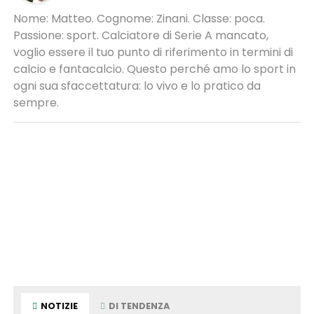
Nome: Matteo. Cognome: Zinani. Classe: poca.
Passione: sport. Calciatore di Serie A mancato,
voglio essere il tuo punto di riferimento in termini di
calcio e fantacalcio. Questo perché amo lo sport in
ogni sua sfaccettatura: lo vivo e lo pratico da
sempre.
NOTIZIE
DI TENDENZA