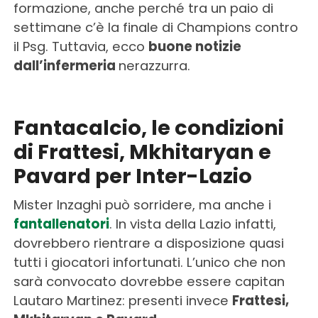
formazione, anche perché tra un paio di
settimane c’è la finale di Champions contro
il Psg. Tuttavia, ecco
buone notizie
dall’infermeria
nerazzurra.
Fantacalcio, le condizioni
di Frattesi, Mkhitaryan e
Pavard per Inter-Lazio
Mister Inzaghi può sorridere, ma anche i
fantallenatori
. In vista della Lazio infatti,
dovrebbero rientrare a disposizione quasi
tutti i giocatori infortunati. L’unico che non
sarà convocato dovrebbe essere capitan
Lautaro Martinez: presenti invece
Frattesi,