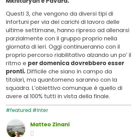
Mkhitaryan e Pavard.
Questi 3, che vengono da diversi tipi di
infortuni per via dei carichi di lavoro delle
ultime settimane, hanno ripreso ad allenarsi
parzialmente con il gruppo proprio nella
giornata di ieri. Oggi continueranno con il
proprio percorso riabilitativo alzando un po’ il
ritmo e
per domenica dovrebbero esser
pronti.
Difficile che siano in campo da
titolari, ma quantomeno saranno con la
squadra. L’obiettivo comunque è quello di
avere al 100% tutti in vista della finale.
#featured
#Inter
Matteo Zinani