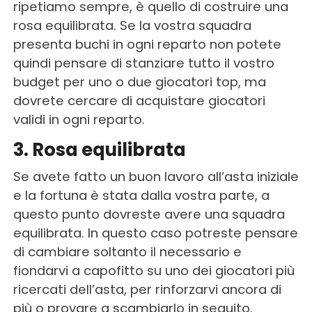
ripetiamo sempre, è quello di costruire una
rosa equilibrata. Se la vostra squadra
presenta buchi in ogni reparto non potete
quindi pensare di stanziare tutto il vostro
budget per uno o due giocatori top, ma
dovrete cercare di acquistare giocatori
validi in ogni reparto.
3. Rosa equilibrata
Se avete fatto un buon lavoro all’asta iniziale
e la fortuna è stata dalla vostra parte, a
questo punto dovreste avere una squadra
equilibrata. In questo caso potreste pensare
di cambiare soltanto il necessario e
fiondarvi a capofitto su uno dei giocatori più
ricercati dell’asta, per rinforzarvi ancora di
più o provare a scambiarlo in seguito.