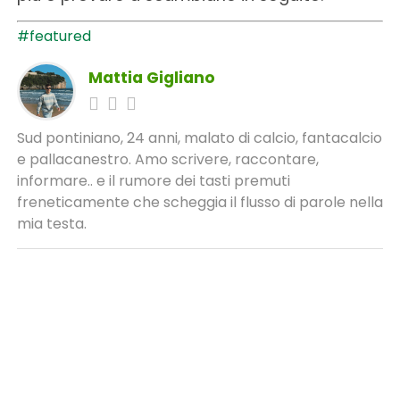
#featured
Mattia Gigliano
Sud pontiniano, 24 anni, malato di calcio, fantacalcio
e pallacanestro. Amo scrivere, raccontare,
informare.. e il rumore dei tasti premuti
freneticamente che scheggia il flusso di parole nella
mia testa.