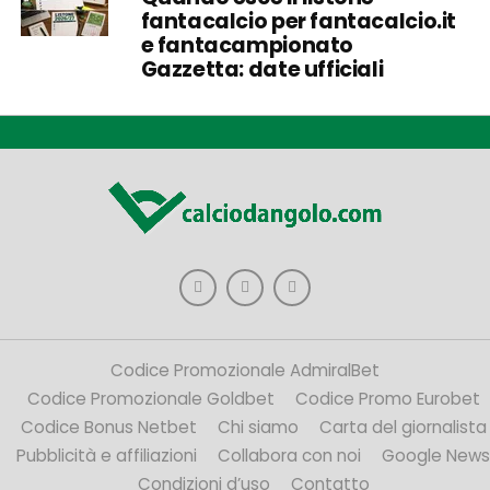
fantacalcio per fantacalcio.it
e fantacampionato
Gazzetta: date ufficiali
Codice Promozionale AdmiralBet
Codice Promozionale Goldbet
Codice Promo Eurobet
Codice Bonus Netbet
Chi siamo
Carta del giornalista
Pubblicità e affiliazioni
Collabora con noi
Google News
Condizioni d’uso
Contatto