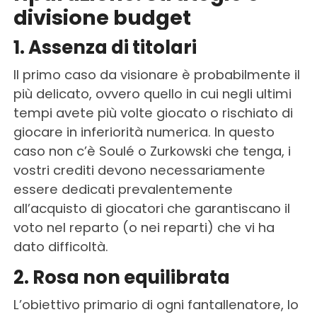
divisione budget
1. Assenza di titolari
Il primo caso da visionare è probabilmente il
più delicato, ovvero quello in cui negli ultimi
tempi avete più volte giocato o rischiato di
giocare in inferiorità numerica. In questo
caso non c’è Soulé o Zurkowski che tenga, i
vostri crediti devono necessariamente
essere dedicati prevalentemente
all’acquisto di giocatori che garantiscano il
voto nel reparto (o nei reparti) che vi ha
dato difficoltà.
2. Rosa non equilibrata
L’obiettivo primario di ogni fantallenatore, lo