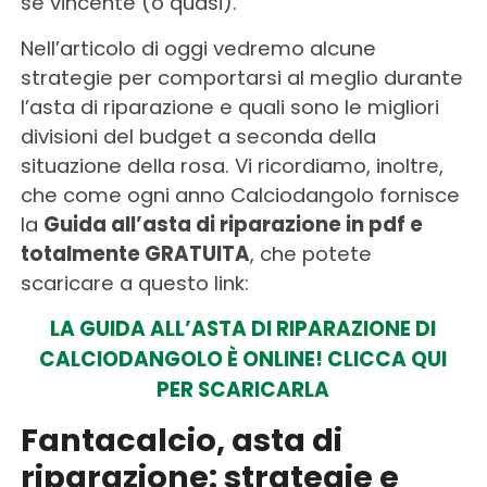
sé vincente (o quasi).
Nell’articolo di oggi vedremo alcune
strategie per comportarsi al meglio durante
l’asta di riparazione e quali sono le migliori
divisioni del budget a seconda della
situazione della rosa. Vi ricordiamo, inoltre,
che come ogni anno Calciodangolo fornisce
la
Guida all’asta di riparazione in pdf e
totalmente GRATUITA
, che potete
scaricare a questo link:
LA GUIDA ALL’ASTA DI RIPARAZIONE DI
CALCIODANGOLO È ONLINE! CLICCA QUI
PER SCARICARLA
Fantacalcio, asta di
riparazione: strategie e