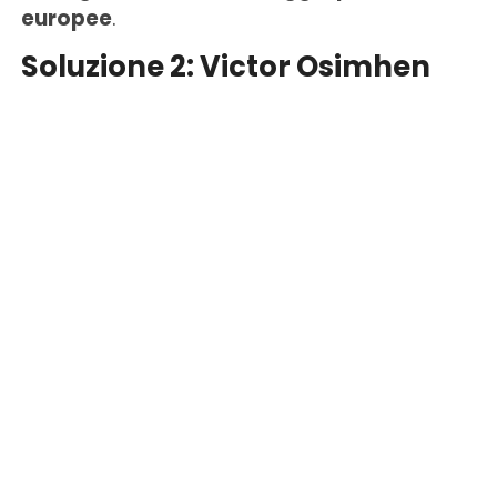
europee
.
Soluzione 2: Victor Osimhen