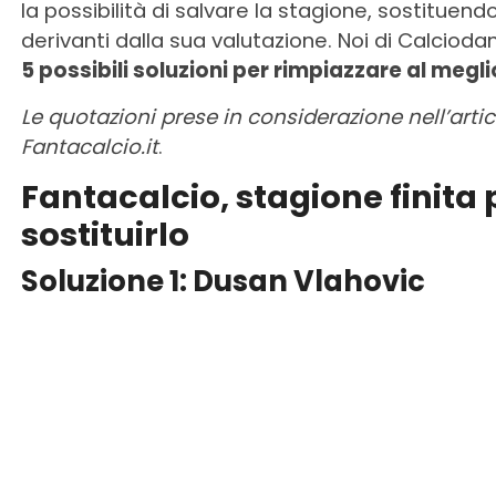
la possibilità di salvare la stagione, sostituendo
derivanti dalla sua valutazione. Noi di Calciodan
5 possibili soluzioni per rimpiazzare al megli
Le quotazioni prese in considerazione nell’arti
Fantacalcio.it
.
Fantacalcio, stagione finita 
sostituirlo
Soluzione 1: Dusan Vlahovic