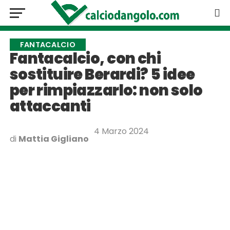
FANTACALCIO
Fantacalcio, con chi
sostituire Berardi? 5 idee
per rimpiazzarlo: non solo
attaccanti
4 Marzo 2024
di
Mattia Gigliano