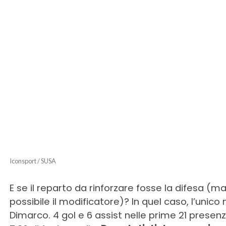
Iconsport / SUSA
E se il reparto da rinforzare fosse la difesa (m
possibile il modificatore)? In quel caso, l’unico
Dimarco. 4 gol e 6 assist nelle prime 21 presen