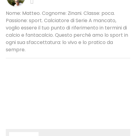
Nome: Matteo. Cognome: Zinani. Classe: poca.
Passione: sport. Calciatore di Serie A mancato,
voglio essere il tuo punto di riferimento in termini di
calcio e fantacalcio. Questo perché amo lo sport in
ogni sua sfaccettatura: lo vivo e lo pratico da
sempre.