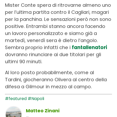
Mister Conte spera di ritrovarne almeno uno
per l’ultima partita contro il Cagliari, magari
per la panchina. Le sensazioni però non sono
positive. Entrambi stanno ancora facendo
un lavoro personalizzato e siamo già a
martedì, venerdì sera è dietro l’angolo.
Sembra proprio infatti che i
fantallenatori
dovranno rinunciare ai due titolari per gli
ultimi 90 minuti.
Al loro posto probabilmente, come al
Tardini, giocheranno Olivera al centro della
difesa a Gilmour in mezzo al campo.
#featured
#Napoli
Matteo Zinani