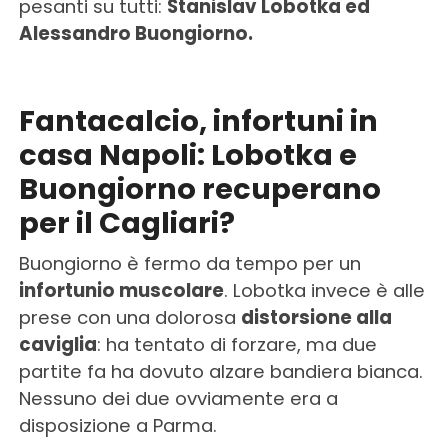
pesanti su tutti:
Stanislav Lobotka ed
Alessandro Buongiorno.
Fantacalcio, infortuni in
casa Napoli: Lobotka e
Buongiorno recuperano
per il Cagliari?
Buongiorno è fermo da tempo per un
infortunio muscolare
. Lobotka invece è alle
prese con una dolorosa
distorsione alla
caviglia
: ha tentato di forzare, ma due
partite fa ha dovuto alzare bandiera bianca.
Nessuno dei due ovviamente era a
disposizione a Parma.