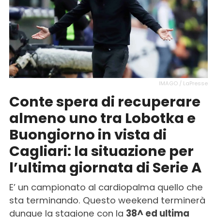
IMAGO / LaPresse
Conte spera di recuperare
almeno uno tra Lobotka e
Buongiorno in vista di
Cagliari: la situazione per
l’ultima giornata di Serie A
E’ un campionato al cardiopalma quello che
sta terminando. Questo weekend terminerà
dunque la stagione con la
38^ ed ultima