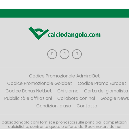
Codice Promozionale AdmiralBet
Codice Promozionale Goldbet
Codice Promo Eurobet
Codice Bonus Netbet
Chi siamo
Carta del giornalista
Pubblicità e affiliazioni
Collabora con noi
Google News
Condizioni d’uso
Contatto
Calciodangolo.com fornisce pronostici sulle principali competizioni
calcistiche, confronta quote e offerte dei Bookmakers da noi