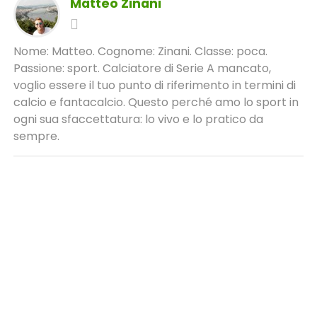
Matteo Zinani
Nome: Matteo. Cognome: Zinani. Classe: poca.
Passione: sport. Calciatore di Serie A mancato,
voglio essere il tuo punto di riferimento in termini di
calcio e fantacalcio. Questo perché amo lo sport in
ogni sua sfaccettatura: lo vivo e lo pratico da
sempre.