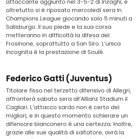
attaccante aggiunto nel 3-5-2 di Inzaghi, e
oltretutto si è riposato mercoledì sera in
Champions League giocando solo 5 minuti a
Salisburgo. Il suo piede e la sua corsa
metteranno in difficoltà la difesa del
Frosinone, soprattutto a San Siro. L’unica
incognita è la prestazione di Soulé.
Federico Gatti (Juventus)
Titolare fisso nel terzetto difensivo di Allegri,
affronterà sabato sera all’Allianz Stadium il
Cagliari. L’attacco sardo non è certo dei
migliori, e in questo momento schierare un
difensore bianconero è una certezza. Inoltre,
grazie alle sue qualità di saltatore, avrà la