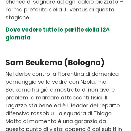
chance di segnare ad ogni calcio piazzato –
l’arma preferita della Juventus di questa
stagione.
Dove vedere tutte le partite della 12^
giornata
Sam Beukema (Bologna)
Nel derby contro la Fiorentina di domenica
pomeriggio se la vedrà con Nzola, ma
Beukema ha già dimostrato di non avere
problemi a marcare attaccanti fisici. Il
ragazzo sta bene ed è il leader del reparto
difensivo rossoblu. La squadra di Thiago
Motta al momento è una garanzia da
questo punto di vista: appena 8 gol subiti in