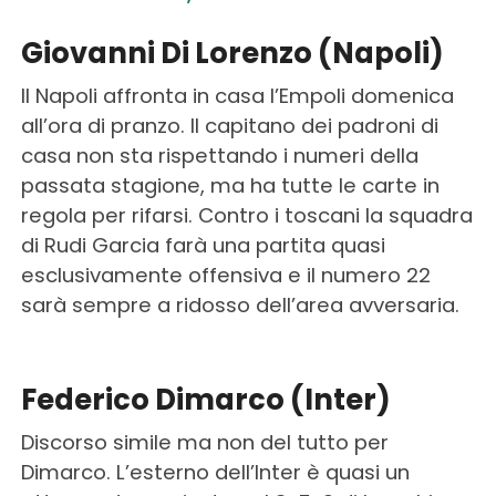
Giovanni Di Lorenzo (Napoli)
Il Napoli affronta in casa l’Empoli domenica
all’ora di pranzo. Il capitano dei padroni di
casa non sta rispettando i numeri della
passata stagione, ma ha tutte le carte in
regola per rifarsi. Contro i toscani la squadra
di Rudi Garcia farà una partita quasi
esclusivamente offensiva e il numero 22
sarà sempre a ridosso dell’area avversaria.
Federico Dimarco (Inter)
Discorso simile ma non del tutto per
Dimarco. L’esterno dell’Inter è quasi un