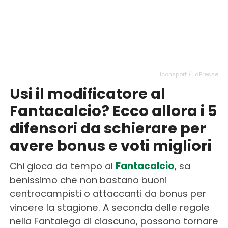
Iconsport / LaPresse
Usi il modificatore al
Fantacalcio? Ecco allora i 5
difensori da schierare per
avere bonus e voti migliori
Chi gioca da tempo al
Fantacalcio
, sa
benissimo che non bastano buoni
centrocampisti o attaccanti da bonus per
vincere la stagione. A seconda delle regole
nella Fantalega di ciascuno, possono tornare