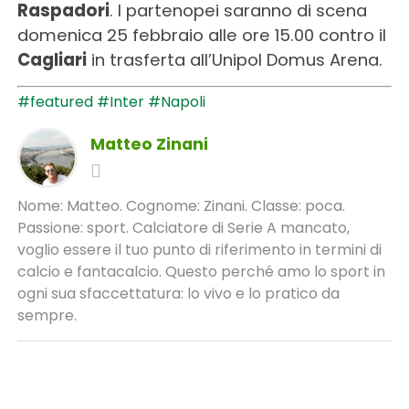
Raspadori
. I partenopei saranno di scena
domenica 25 febbraio alle ore 15.00 contro il
Cagliari
in trasferta all’Unipol Domus Arena.
#featured
#Inter
#Napoli
Matteo Zinani
Nome: Matteo. Cognome: Zinani. Classe: poca.
Passione: sport. Calciatore di Serie A mancato,
voglio essere il tuo punto di riferimento in termini di
calcio e fantacalcio. Questo perché amo lo sport in
ogni sua sfaccettatura: lo vivo e lo pratico da
sempre.