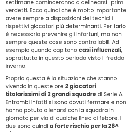
settimane cominceranno a delinearsi i primi
verdetti. Ecco quindi che è molto importante
avere sempre a disposizioni dei tecnici i
rispettivi giocatori più determinanti. Per farlo
è necessario prevenire gli infortuni, ma non
sempre queste cose sono controllabili. Ad
esempio quando capitano
casi influenzali
,
soprattutto in questo periodo visto il freddo
inverno.
Proprio questa è la situazione che stanno
vivendo in queste ore
2 giocatori
titolarissimi di 2 grandi squadre
di Serie A.
Entrambi infatti si sono dovuti fermare e non
hanno potuto allenarsi con la squadra in
giornata per via di qualche linea di febbre. I
due sono quindi
a forte rischio per la 26^