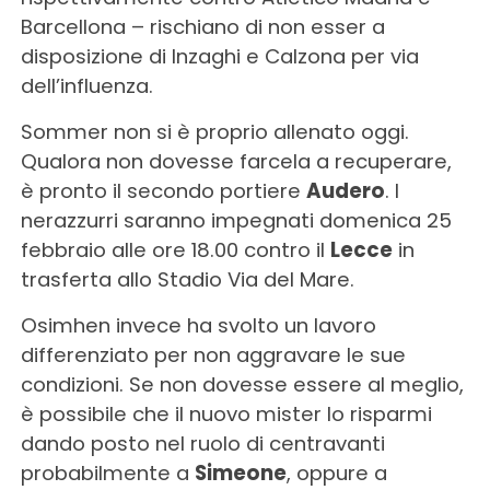
Barcellona – rischiano di non esser a
disposizione di Inzaghi e Calzona per via
dell’influenza.
Sommer non si è proprio allenato oggi.
Qualora non dovesse farcela a recuperare,
è pronto il secondo portiere
Audero
. I
nerazzurri saranno impegnati domenica 25
febbraio alle ore 18.00 contro il
Lecce
in
trasferta allo Stadio Via del Mare.
Osimhen invece ha svolto un lavoro
differenziato per non aggravare le sue
condizioni. Se non dovesse essere al meglio,
è possibile che il nuovo mister lo risparmi
dando posto nel ruolo di centravanti
probabilmente a
Simeone
, oppure a