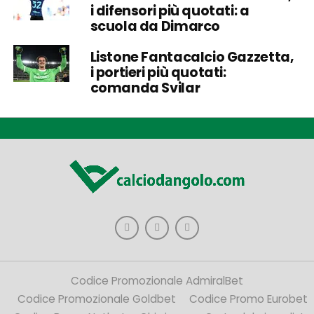
i difensori più quotati: a
scuola da Dimarco
Listone Fantacalcio Gazzetta,
i portieri più quotati:
comanda Svilar
Codice Promozionale AdmiralBet
Codice Promozionale Goldbet
Codice Promo Eurobet