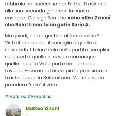
febbraio nel successo per 5-1 sul Frosinone,
alla sua seconda gara con la nuova
casacca. Ciò significa che
sono oltre 2 mesi
che Belotti non fa un gol in Serie A.
Ma quindi, come gestirlo al fantacalcio?
Visto il momento, il consiglio è quello di
schierarlo titolare solo nelle partite semplici
sulla carta, quelle in casa o comunque
quelle in cui la Viola parte nettamente
favorita – come ad esempio la prossima in
trasferta con la Salernitana. Mal che vada,
prenderà “solo” il voto.
#featured
#Fiorentina
Matteo Zinani