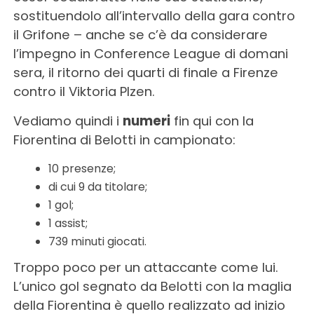
sostituendolo all’intervallo della gara contro
il Grifone – anche se c’è da considerare
l’impegno in Conference League di domani
sera, il ritorno dei quarti di finale a Firenze
contro il Viktoria Plzen.
Vediamo quindi i
numeri
fin qui con la
Fiorentina di Belotti in campionato:
10 presenze;
di cui 9 da titolare;
1 gol;
1 assist;
739 minuti giocati.
Troppo poco per un attaccante come lui.
L’unico gol segnato da Belotti con la maglia
della Fiorentina è quello realizzato ad inizio