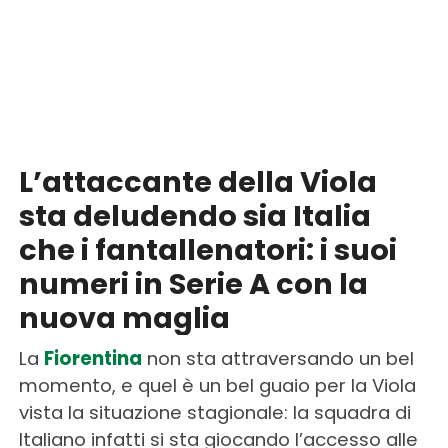
L’attaccante della Viola
sta deludendo sia Italia
che i fantallenatori: i suoi
numeri in Serie A con la
nuova maglia
La
Fiorentina
non sta attraversando un bel
momento, e quel è un bel guaio per la Viola
vista la situazione stagionale: la squadra di
Italiano infatti si sta giocando l’accesso alle