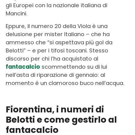
gli Europei con la nazionale italiana di
Mancini.
Eppure, il numero 20 della Viola è una
delusione per mister Italiano – che ha
ammesso che “si aspettava più gol da
Belotti” – e per i tifosi toscani. Stesso
discorso per chi l’ha acquistato al
fantacalcio
scommettendo su di lui
nell’asta di riparazione di gennaio: al
momento è un clamoroso buco nell’acqua.
Fiorentina, i numeri di
Belotti e come gestirlo al
fantacalcio