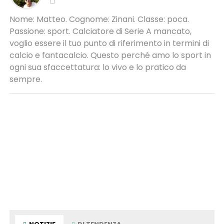
Nome: Matteo. Cognome: Zinani. Classe: poca.
Passione: sport. Calciatore di Serie A mancato,
voglio essere il tuo punto di riferimento in termini di
calcio e fantacalcio. Questo perché amo lo sport in
ogni sua sfaccettatura: lo vivo e lo pratico da
sempre.