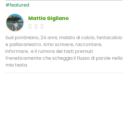
#featured
Mattia Gigliano
Sud pontiniano, 24 anni, malato di calcio, fantacalcio
e pallacanestro. Amo scrivere, raccontare,
informare.. e il rumore dei tasti premuti
freneticamente che scheggia il flusso di parole nella
mia testa.