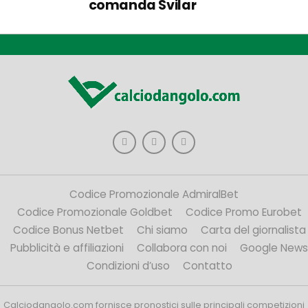
comanda Svilar
Codice Promozionale AdmiralBet
Codice Promozionale Goldbet
Codice Promo Eurobet
Codice Bonus Netbet
Chi siamo
Carta del giornalista
Pubblicità e affiliazioni
Collabora con noi
Google News
Condizioni d’uso
Contatto
Calciodangolo.com fornisce pronostici sulle principali competizioni