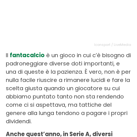
Iconsport / LiveMedia
Il
fantacalcio
è un gioco in cui c’è bisogno di
padroneggiare diverse doti importanti, e
una di queste è la pazienza. È vero, non è per
nulla facile riuscire a rimanere lucidi e fare la
scelta giusta quando un giocatore su cui
abbiamo puntato tanto non sta rendendo
come ci si aspettava, ma tattiche del
genere alla lunga tendono a pagare i propri
dividendi.
Anche quest’anno, in Serie A, diversi