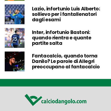
Lazio, infortunio Luis Alberto:
sollievo per i fantallenatori
dagli esami
Inter, infortunio Bastoni:
quando rientra e quante
partite salta
Fantacalcio, quando torna
Danilo? Le parole di Allegri
preoccupano al fantacalcio