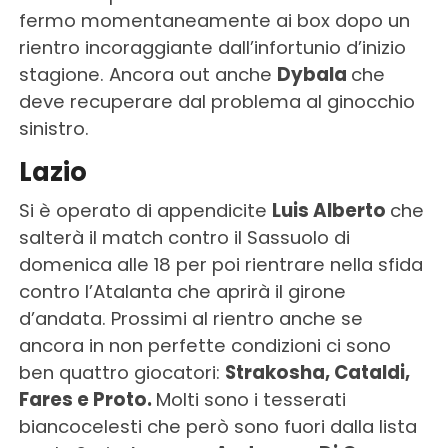
fermo momentaneamente ai box dopo un
rientro incoraggiante dall’infortunio d’inizio
stagione. Ancora out anche
Dybala
che
deve recuperare dal problema al ginocchio
sinistro.
Lazio
Si è operato di appendicite
Luis Alberto
che
salterà il match contro il Sassuolo di
domenica alle 18 per poi rientrare nella sfida
contro l’Atalanta che aprirà il girone
d’andata. Prossimi al rientro anche se
ancora in non perfette condizioni ci sono
ben quattro giocatori:
Strakosha, Cataldi,
Fares e Proto.
Molti sono i tesserati
biancocelesti che però sono fuori dalla lista