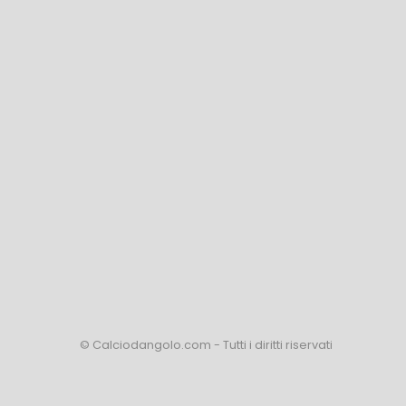
© Calciodangolo.com - Tutti i diritti riservati