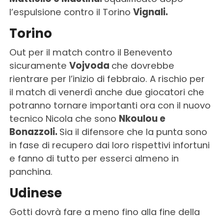
l’espulsione contro il Torino
Vignali.
Torino
Out per il match contro il Benevento
sicuramente
Vojvoda
che dovrebbe
rientrare per l’inizio di febbraio. A rischio per
il match di venerdì anche due giocatori che
potranno tornare importanti ora con il nuovo
tecnico Nicola che sono
Nkoulou e
Bonazzoli.
Sia il difensore che la punta sono
in fase di recupero dai loro rispettivi infortuni
e fanno di tutto per esserci almeno in
panchina.
Udinese
Gotti dovrà fare a meno fino alla fine della