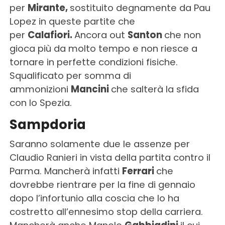
per
Mirante,
sostituito degnamente da Pau
Lopez in queste partite che
per
Calafiori.
Ancora out
Santon
che non
gioca più da molto tempo e non riesce a
tornare in perfette condizioni fisiche.
Squalificato per somma di
ammonizioni
Mancini
che salterà la sfida
con lo Spezia.
Sampdoria
Saranno solamente due le assenze per
Claudio Ranieri in vista della partita contro il
Parma. Mancherà infatti
Ferrari
che
dovrebbe rientrare per la fine di gennaio
dopo l’infortunio alla coscia che lo ha
costretto all’ennesimo stop della carriera.