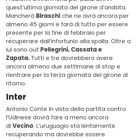
quest’ultima giornata del girone d’andata.
Mancherà
Biraschi
che ne avrà ancora per
almeno 45 giorni e farà di tutto per essere
presente per la fine di febbraio per
recuperare dall’infortunio alla spalla. Oltre a
lui sono out
Pellegrini, Cassata e
Zapata.
Tutti e tre dovrebbero avere
ancora almeno due settimane di stop e
rientrare per la terza giornata del girone di
ritorno.
Inter
Antonio Conte in vista della partita contro
l’Udinese dovrà fare a meno ancora
di
Vecino
. L’uruguagio sta lentamente
recuperando ma dovrebbe essere