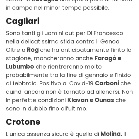
in campo nel minor tempo possibile.
Cagliari
Sono tanti gli uomini out per Di Francesco
nella delicatissima sfida contro il Genoa.
Oltre a
Rog
che ha anticipatamente finito la
stagione, mancheranno anche
Faragò e
Lubumbo
che rientreranno molto
probabilmente tra la fine di gennaio e l’inizio
di febbraio. Positivo al Covid-19
Carboni
che
quindi ancora non è tornato ad allenarsi. Non
in perfette condizioni
Klavan e Ounas
che
sono in dubbio fino all’ultimo.
Crotone
L’unica assenza sicura è quella di
Molina.
Il