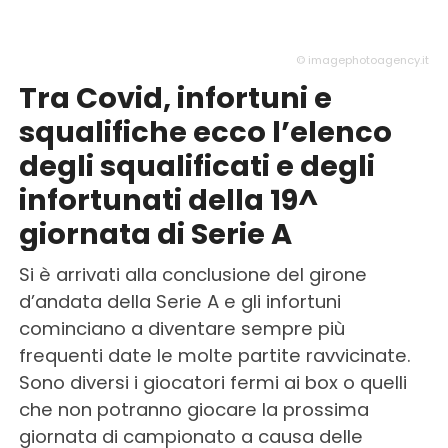
© imagephotoagency.it
Tra Covid, infortuni e
squalifiche ecco l’elenco
degli squalificati e degli
infortunati della 19^
giornata di Serie A
Si è arrivati alla conclusione del girone
d’andata della Serie A e gli infortuni
cominciano a diventare sempre più
frequenti date le molte partite ravvicinate.
Sono diversi i giocatori fermi ai box o quelli
che non potranno giocare la prossima
giornata di campionato a causa delle