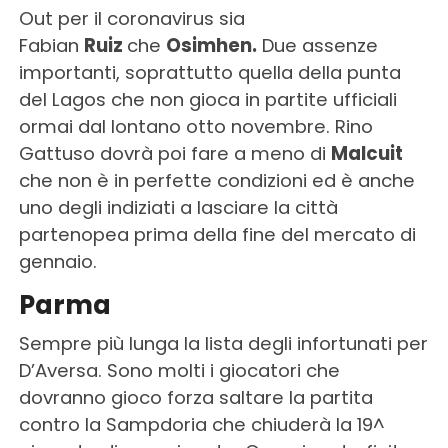
Out per il coronavirus sia
Fabian
Ruiz
che
Osimhen.
Due assenze
importanti, soprattutto quella della punta
del Lagos che non gioca in partite ufficiali
ormai dal lontano otto novembre. Rino
Gattuso dovrà poi fare a meno di
Malcuit
che non è in perfette condizioni ed è anche
uno degli indiziati a lasciare la città
partenopea prima della fine del mercato di
gennaio.
Parma
Sempre più lunga la lista degli infortunati per
D’Aversa. Sono molti i giocatori che
dovranno gioco forza saltare la partita
contro la Sampdoria che chiuderà la 19^