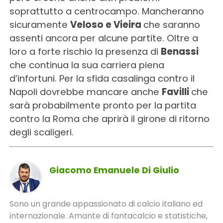
soprattutto a centrocampo. Mancheranno
sicuramente
Veloso e Vieira
che saranno
assenti ancora per alcune partite. Oltre a
loro a forte rischio la presenza di
Benassi
che continua la sua carriera piena
d’infortuni. Per la sfida casalinga contro il
Napoli dovrebbe mancare anche
Favilli
che
sarà probabilmente pronto per la partita
contro la Roma che aprirà il girone di ritorno
degli scaligeri.
Giacomo Emanuele Di Giulio
Sono un grande appassionato di calcio italiano ed
internazionale. Amante di fantacalcio e statistiche,