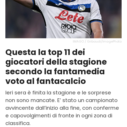
IMAGO / Gribaudi/ImagePhoto
Questa la top 11 dei
giocatori della stagione
secondo la fantamedia
voto al fantacalcio
Ieri sera è finita la stagione e le sorprese
non sono mancate. E’ stato un campionato
avvincente dall’inizio alla fine, con conferme
e capovolgimenti di fronte in ogni zona di
classifica.