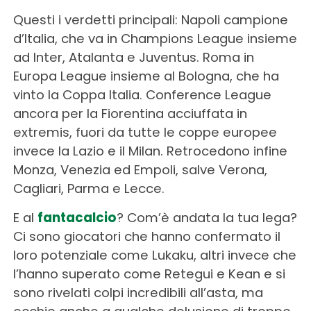
Questi i verdetti principali: Napoli campione
d’Italia, che va in Champions League insieme
ad Inter, Atalanta e Juventus. Roma in
Europa League insieme al Bologna, che ha
vinto la Coppa Italia. Conference League
ancora per la Fiorentina acciuffata in
extremis, fuori da tutte le coppe europee
invece la Lazio e il Milan. Retrocedono infine
Monza, Venezia ed Empoli, salve Verona,
Cagliari, Parma e Lecce.
E al
fantacalcio
? Com’è andata la tua lega?
Ci sono giocatori che hanno confermato il
loro potenziale come Lukaku, altri invece che
l’hanno superato come Retegui e Kean e si
sono rivelati colpi incredibili all’asta, ma