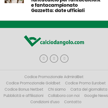
e fantacampionato
Gazzetta: date ufficiali
Codice Promozionale AdmiralBet
Codice Promozionale Goldbet
Codice Promo Eurobet
Codice Bonus Netbet
Chi siamo
Carta del giornalista
Pubblicità e affiliazioni
Collabora con noi
Google News
Condizioni d’uso
Contatto