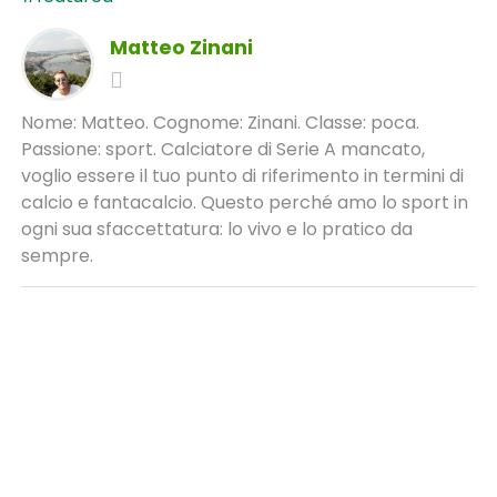
Matteo Zinani
Nome: Matteo. Cognome: Zinani. Classe: poca.
Passione: sport. Calciatore di Serie A mancato,
voglio essere il tuo punto di riferimento in termini di
calcio e fantacalcio. Questo perché amo lo sport in
ogni sua sfaccettatura: lo vivo e lo pratico da
sempre.