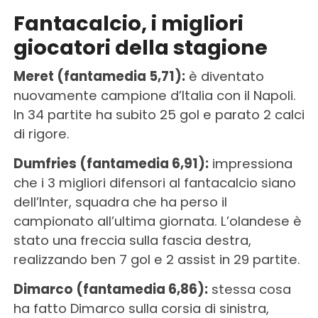
Fantacalcio, i migliori
giocatori della stagione
Meret (fantamedia 5,71):
è diventato
nuovamente campione d’Italia con il Napoli.
In 34 partite ha subito 25 gol e parato 2 calci
di rigore.
Dumfries (fantamedia 6,91):
impressiona
che i 3 migliori difensori al fantacalcio siano
dell’Inter, squadra che ha perso il
campionato all’ultima giornata. L’olandese è
stato una freccia sulla fascia destra,
realizzando ben 7 gol e 2 assist in 29 partite.
Dimarco (fantamedia 6,86):
stessa cosa
ha fatto Dimarco sulla corsia di sinistra,