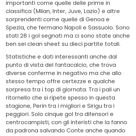
importanti come quelle delle prime in
classifica (Milan, Inter, Juve, Lazio) e altre
sorprendenti come quelle di Genoa e
Spezia, che fermano Napoli e Sassuolo. Sono
stati 28 i gol segnati ma ci sono state anche
ben sei clean sheet su dieci partite totali.
Statistiche e dati interessanti anche dal
punto di vista del fantacalcio, che trova
diverse conferme in negativo ma che allo
stesso tempo offre certezze e qualche
sorpresa tra i top di giornata. Tra i pali un
ritornello che si ripete spesso in questa
stagione, Perin tra i migliori e Sirigu tra i
peggiori. Solo cinque gol tra difensori e
centrocampisti, con gli interisti che la fanno
da padrona salvando Conte anche quando