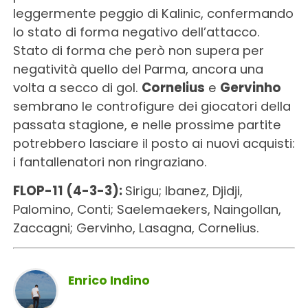
leggermente peggio di Kalinic, confermando
lo stato di forma negativo dell’attacco.
Stato di forma che però non supera per
negatività quello del Parma, ancora una
volta a secco di gol.
Cornelius
e
Gervinho
sembrano le controfigure dei giocatori della
passata stagione, e nelle prossime partite
potrebbero lasciare il posto ai nuovi acquisti:
i fantallenatori non ringraziano.
FLOP-11 (4-3-3):
Sirigu; Ibanez, Djidji,
Palomino, Conti; Saelemaekers, Naingollan,
Zaccagni; Gervinho, Lasagna, Cornelius.
Enrico Indino