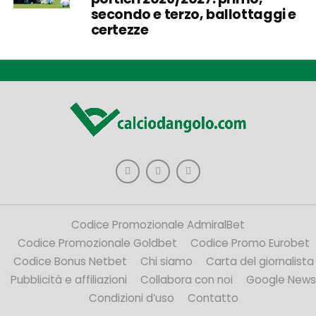
secondo e terzo, ballottaggi e
certezze
Codice Promozionale AdmiralBet
Codice Promozionale Goldbet
Codice Promo Eurobet
Codice Bonus Netbet
Chi siamo
Carta del giornalista
Pubblicità e affiliazioni
Collabora con noi
Google News
Condizioni d’uso
Contatto