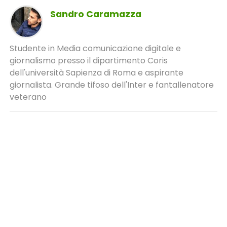
Sandro Caramazza
Studente in Media comunicazione digitale e
giornalismo presso il dipartimento Coris
dell'università Sapienza di Roma e aspirante
giornalista. Grande tifoso dell'Inter e fantallenatore
veterano