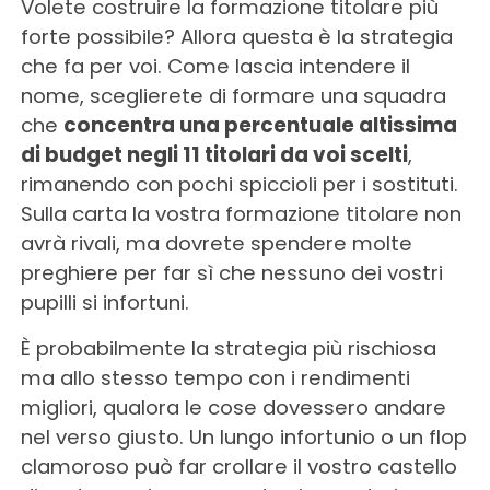
Volete costruire la formazione titolare più
forte possibile? Allora questa è la strategia
che fa per voi. Come lascia intendere il
nome, sceglierete di formare una squadra
che
concentra una percentuale altissima
di budget negli 11 titolari da voi scelti
,
rimanendo con pochi spiccioli per i sostituti.
Sulla carta la vostra formazione titolare non
avrà rivali, ma dovrete spendere molte
preghiere per far sì che nessuno dei vostri
pupilli si infortuni.
È probabilmente la strategia più rischiosa
ma allo stesso tempo con i rendimenti
migliori, qualora le cose dovessero andare
nel verso giusto. Un lungo infortunio o un flop
clamoroso può far crollare il vostro castello