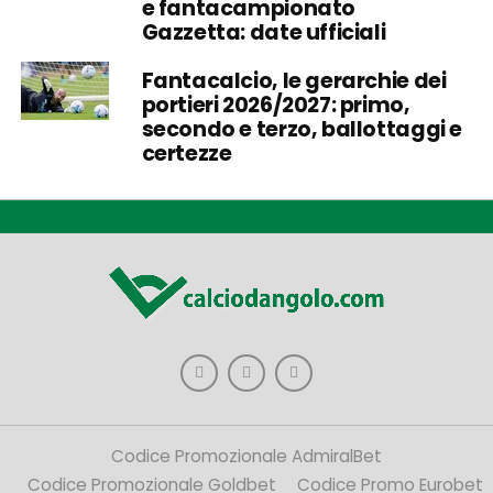
e fantacampionato
Gazzetta: date ufficiali
Fantacalcio, le gerarchie dei
portieri 2026/2027: primo,
secondo e terzo, ballottaggi e
certezze
Codice Promozionale AdmiralBet
Codice Promozionale Goldbet
Codice Promo Eurobet