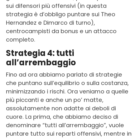
sui difensori più offensivi (in questa
strategia è d’obbligo puntare sui Theo
Hernandez e Dimarco di turno),
centrocampisti da bonus e un attacco
completo.
Strategia 4: tutti
all’arrembaggio
Fino ad ora abbiamo parlato di strategie
che puntano sull’equilibrio o sulla costanza,
minimizzando i rischi. Ora veniamo a quelle
più piccanti e anche un po’ matte,
assolutamente non adatte ai deboli di
cuore. La prima, che abbiamo deciso di
denominare “tutti all’arrembaggio”, vuole
puntare tutto sui reparti offensivi, mentre in