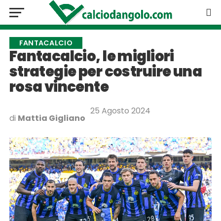
FANTACALCIO
Fantacalcio, le migliori
strategie per costruire una
rosa vincente
25 Agosto 2024
di
Mattia Gigliano