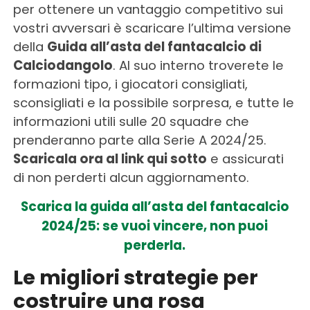
per ottenere un vantaggio competitivo sui
vostri avversari è scaricare l’ultima versione
della
Guida all’asta del fantacalcio di
Calciodangolo
. Al suo interno troverete le
formazioni tipo, i giocatori consigliati,
sconsigliati e la possibile sorpresa, e tutte le
informazioni utili sulle 20 squadre che
prenderanno parte alla Serie A 2024/25.
Scaricala ora al link qui sotto
e assicurati
di non perderti alcun aggiornamento.
Scarica la guida all’asta del fantacalcio
2024/25: se vuoi vincere, non puoi
perderla.
Le migliori strategie per
costruire una rosa