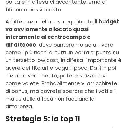
porta e in difesa ci accontenteremo di
titolari a basso costo.
A differenza della rosa equilibrata
il budget
va ovviamente allocato quasi
interamente al centrocampo e
all’attacco
, dove punteremo ad arrivare
come i più ricchi di tutti. In porta si punta su
un terzetto low cost, in difesa l’importante è
avere dei titolari e pagarli poco. Da lì in poi
inizia il divertimento, potete sbizzarrirvi
come volete. Probabilmente vi arricchirete
di bonus, ma dovrete sperare che i voti e i
malus della difesa non facciano la
differenza.
Strategia 5: la top 11