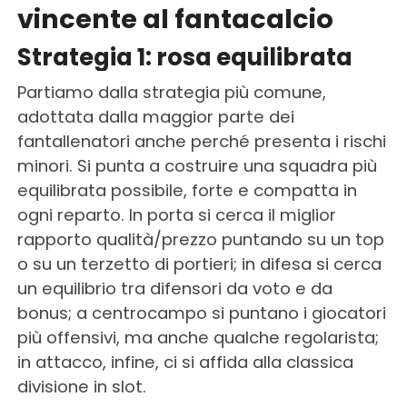
vincente al fantacalcio
Strategia 1: rosa equilibrata
Partiamo dalla strategia più comune,
adottata dalla maggior parte dei
fantallenatori anche perché presenta i rischi
minori. Si punta a costruire una squadra più
equilibrata possibile, forte e compatta in
ogni reparto. In porta si cerca il miglior
rapporto qualità/prezzo puntando su un top
o su un terzetto di portieri; in difesa si cerca
un equilibrio tra difensori da voto e da
bonus; a centrocampo si puntano i giocatori
più offensivi, ma anche qualche regolarista;
in attacco, infine, ci si affida alla classica
divisione in slot.