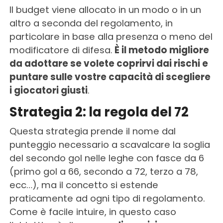
Il budget viene allocato in un modo o in un
altro a seconda del regolamento, in
particolare in base alla presenza o meno del
modificatore di difesa.
È il metodo migliore
da adottare se volete coprirvi dai rischi e
puntare sulle vostre capacità di scegliere
i giocatori giusti
.
Strategia 2: la regola del 72
Questa strategia prende il nome dal
punteggio necessario a scavalcare la soglia
del secondo gol nelle leghe con fasce da 6
(primo gol a 66, secondo a 72, terzo a 78,
ecc…), ma il concetto si estende
praticamente ad ogni tipo di regolamento.
Come è facile intuire, in questo caso