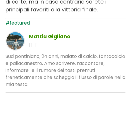
di carte, ma in caso contrario sarete i
principali favoriti alla vittoria finale.
#featured
Mattia Gigliano
Sud pontiniano, 24 anni, malato di calcio, fantacalcio
e pallacanestro. Amo scrivere, raccontare,
informare.. e il rumore dei tasti premuti
freneticamente che scheggia il flusso di parole nella
mia testa.