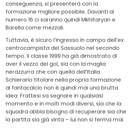
conseguenza, si presenterà con la
formazione migliore possibile. Davanti al
numero 16 ci saranno quindi Mkhitaryan e
Barella come mezzali.
Tuttavia, è sicuro l’ingresso in campo dell’ex
centrocampista del Sassuolo nel secondo
tempo. Il classe 1999 ha già dimostrato di
aver il vezzo del gol, sia con la maglia
nerazzurra che con quella dell’Italia.
Schierarlo titolare nella propria formazione
al fantacalcio non è quindi mai una brutta
idea: Frattesi sa segnare in qualsiasi
momento e in molti modi diversi, sia che la
squadra abbia bisogno di recuperare sia che
la partita sia già vinta – lui non si ferma mai.