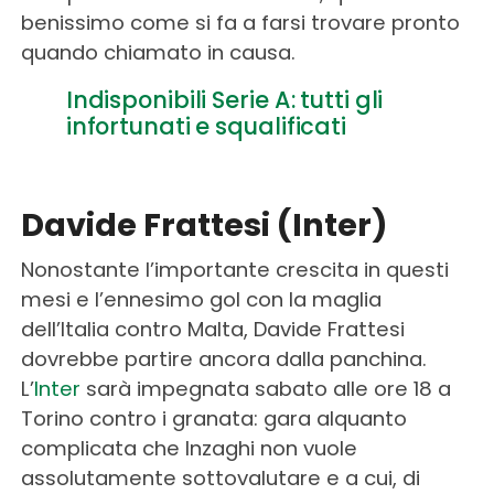
benissimo come si fa a farsi trovare pronto
quando chiamato in causa.
Indisponibili Serie A: tutti gli
infortunati e squalificati
Davide Frattesi (Inter)
Nonostante l’importante crescita in questi
mesi e l’ennesimo gol con la maglia
dell’Italia contro Malta, Davide Frattesi
dovrebbe partire ancora dalla panchina.
L’
Inter
sarà impegnata sabato alle ore 18 a
Torino contro i granata: gara alquanto
complicata che Inzaghi non vuole
assolutamente sottovalutare e a cui, di