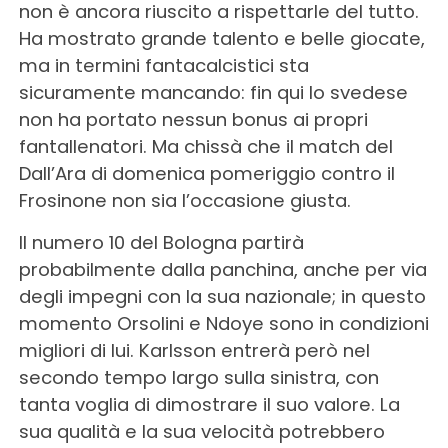
non è ancora riuscito a rispettarle del tutto.
Ha mostrato grande talento e belle giocate,
ma in termini fantacalcistici sta
sicuramente mancando: fin qui lo svedese
non ha portato nessun bonus ai propri
fantallenatori. Ma chissà che il match del
Dall’Ara di domenica pomeriggio contro il
Frosinone non sia l’occasione giusta.
Il numero 10 del Bologna partirà
probabilmente dalla panchina, anche per via
degli impegni con la sua nazionale; in questo
momento Orsolini e Ndoye sono in condizioni
migliori di lui. Karlsson entrerà però nel
secondo tempo largo sulla sinistra, con
tanta voglia di dimostrare il suo valore. La
sua qualità e la sua velocità potrebbero