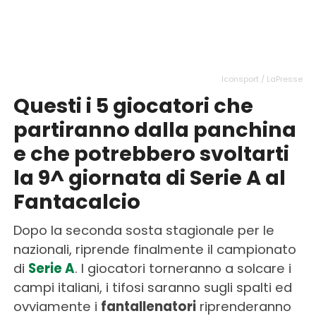
Iconsport / LaPresse
Questi i 5 giocatori che
partiranno dalla panchina
e che potrebbero svoltarti
la 9^ giornata di Serie A al
Fantacalcio
Dopo la seconda sosta stagionale per le
nazionali, riprende finalmente il campionato
di
Serie A
. I giocatori torneranno a solcare i
campi italiani, i tifosi saranno sugli spalti ed
ovviamente i
fantallenatori
riprenderanno