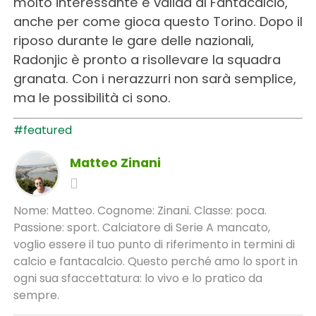
molto interessante e valida al Fantacalcio,
anche per come gioca questo Torino. Dopo il
riposo durante le gare delle nazionali,
Radonjic è pronto a risollevare la squadra
granata. Con i nerazzurri non sarà semplice,
ma le possibilità ci sono.
#featured
Matteo Zinani
Nome: Matteo. Cognome: Zinani. Classe: poca.
Passione: sport. Calciatore di Serie A mancato,
voglio essere il tuo punto di riferimento in termini di
calcio e fantacalcio. Questo perché amo lo sport in
ogni sua sfaccettatura: lo vivo e lo pratico da
sempre.