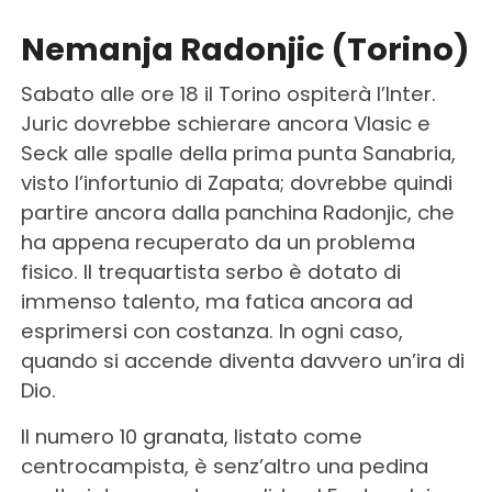
Nemanja Radonjic (Torino)
Sabato alle ore 18 il Torino ospiterà l’Inter.
Juric dovrebbe schierare ancora Vlasic e
Seck alle spalle della prima punta Sanabria,
visto l’infortunio di Zapata; dovrebbe quindi
partire ancora dalla panchina Radonjic, che
ha appena recuperato da un problema
fisico. Il trequartista serbo è dotato di
immenso talento, ma fatica ancora ad
esprimersi con costanza. In ogni caso,
quando si accende diventa davvero un’ira di
Dio.
Il numero 10 granata, listato come
centrocampista, è senz’altro una pedina