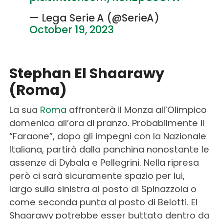
— Lega Serie A (@SerieA)
October 19, 2023
Stephan El Shaarawy
(Roma)
La sua
Roma
affronterà il Monza all’Olimpico
domenica all’ora di pranzo. Probabilmente il
“Faraone”, dopo gli impegni con la Nazionale
Italiana, partirà dalla panchina nonostante le
assenze di Dybala e Pellegrini. Nella ripresa
però ci sarà sicuramente spazio per lui,
largo sulla sinistra al posto di Spinazzola o
come seconda punta al posto di Belotti. El
Shaarawy potrebbe esser buttato dentro da