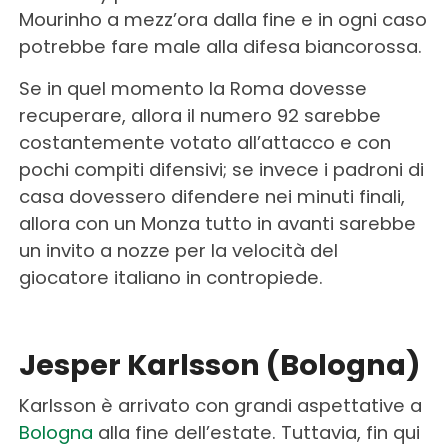
Mourinho a mezz’ora dalla fine e in ogni caso
potrebbe fare male alla difesa biancorossa.
Se in quel momento la Roma dovesse
recuperare, allora il numero 92 sarebbe
costantemente votato all’attacco e con
pochi compiti difensivi; se invece i padroni di
casa dovessero difendere nei minuti finali,
allora con un Monza tutto in avanti sarebbe
un invito a nozze per la velocità del
giocatore italiano in contropiede.
Jesper Karlsson (Bologna)
Karlsson è arrivato con grandi aspettative a
Bologna
alla fine dell’estate. Tuttavia, fin qui