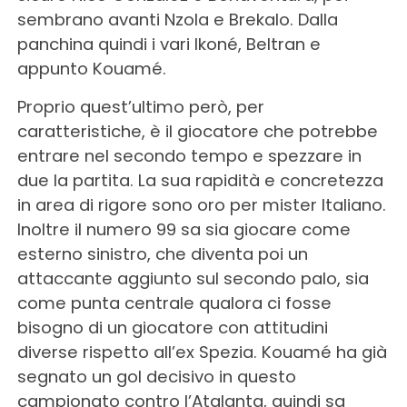
sembrano avanti Nzola e Brekalo. Dalla
panchina quindi i vari Ikoné, Beltran e
appunto Kouamé.
Proprio quest’ultimo però, per
caratteristiche, è il giocatore che potrebbe
entrare nel secondo tempo e spezzare in
due la partita. La sua rapidità e concretezza
in area di rigore sono oro per mister Italiano.
Inoltre il numero 99 sa sia giocare come
esterno sinistro, che diventa poi un
attaccante aggiunto sul secondo palo, sia
come punta centrale qualora ci fosse
bisogno di un giocatore con attitudini
diverse rispetto all’ex Spezia. Kouamé ha già
segnato un gol decisivo in questo
campionato contro l’Atalanta, quindi sa