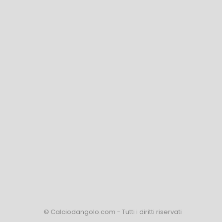
© Calciodangolo.com - Tutti i diritti riservati