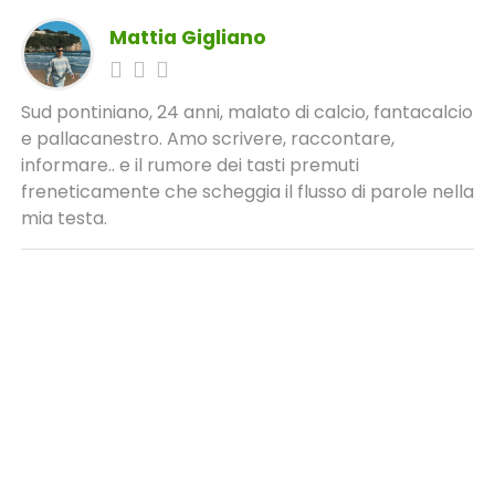
Mattia Gigliano
Sud pontiniano, 24 anni, malato di calcio, fantacalcio
e pallacanestro. Amo scrivere, raccontare,
informare.. e il rumore dei tasti premuti
freneticamente che scheggia il flusso di parole nella
mia testa.