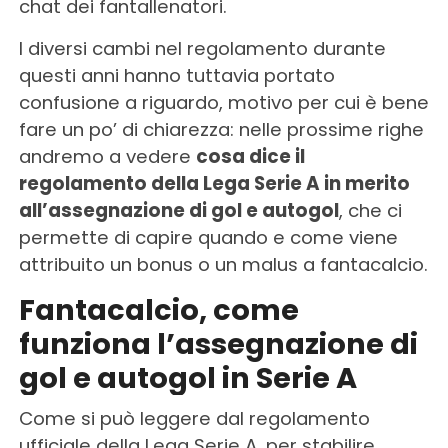
chat dei fantallenatori.
I diversi cambi nel regolamento durante
questi anni hanno tuttavia portato
confusione a riguardo, motivo per cui è bene
fare un po’ di chiarezza: nelle prossime righe
andremo a vedere
cosa dice il
regolamento della Lega Serie A in merito
all’assegnazione di gol e autogol
, che ci
permette di capire quando e come viene
attribuito un bonus o un malus a fantacalcio.
Fantacalcio, come
funziona l’assegnazione di
gol e autogol in Serie A
Come si può leggere dal regolamento
ufficiale della Lega Serie A, per stabilire