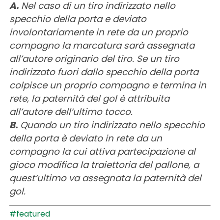
A.
Nel caso di un tiro indirizzato nello
specchio della porta e deviato
involontariamente in rete da un proprio
compagno la marcatura sarà assegnata
all’autore originario del tiro. Se un tiro
indirizzato fuori dallo specchio della porta
colpisce un proprio compagno e termina in
rete, la paternità del gol è attribuita
all’autore dell’ultimo tocco.
B.
Quando un tiro indirizzato nello specchio
della porta è deviato in rete da un
compagno la cui attiva partecipazione al
gioco modifica la traiettoria del pallone, a
quest’ultimo va assegnata la paternità del
gol.
#featured