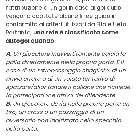
l’attribuzione di un gol in caso di gol dubbi
vengono adottate alcune linee guida in
conformità ai criteri utilizzati da Fifa e Uefa.
Pertanto,
una rete è classificata come
autogol quando
:
A.
Un giocatore inavvertitamente calcia la
palla direttamente nella propria porta. È il
caso di un retropassaggio sbagliato, di un
rinvio errato o di un voluto tentativo di
spazzare/allontanare il pallone che richiede
la partecipazione attiva del difendente.
B.
Un giocatore devia nella propria porta un
tiro, un cross o un passaggio di un
avversario non indirizzato nello specchio
della porta.