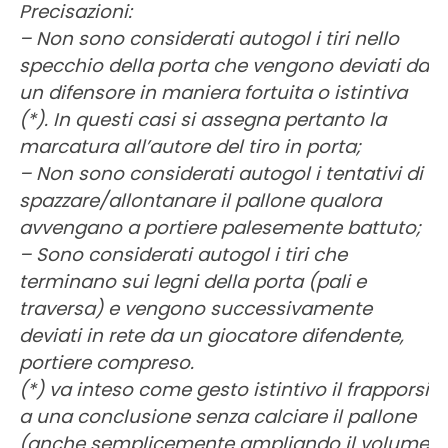
Precisazioni:
– Non sono considerati autogol i tiri nello
specchio della porta che vengono deviati da
un difensore in maniera fortuita o istintiva
(*). In questi casi si assegna pertanto la
marcatura all’autore del tiro in porta;
– Non sono considerati autogol i tentativi di
spazzare/allontanare il pallone qualora
avvengano a portiere palesemente battuto;
– Sono considerati autogol i tiri che
terminano sui legni della porta (pali e
traversa) e vengono successivamente
deviati in rete da un giocatore difendente,
portiere compreso.
(*) va inteso come gesto istintivo il frapporsi
a una conclusione senza calciare il pallone
(anche semplicemente ampliando il volume