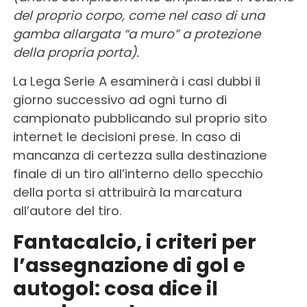
del proprio corpo, come nel caso di una
gamba allargata “a muro” a protezione
della propria porta).
La Lega Serie A esaminerà i casi dubbi il
giorno successivo ad ogni turno di
campionato pubblicando sul proprio sito
internet le decisioni prese. In caso di
mancanza di certezza sulla destinazione
finale di un tiro all’interno dello specchio
della porta si attribuirà la marcatura
all’autore del tiro.
Fantacalcio, i criteri per
l’assegnazione di gol e
autogol: cosa dice il