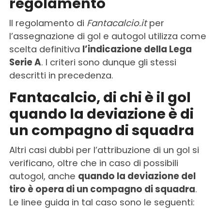
regolamento
Il regolamento di
Fantacalcio.it
per
l’assegnazione di gol e autogol utilizza come
scelta definitiva
l’indicazione della Lega
Serie A
. I criteri sono dunque gli stessi
descritti in precedenza.
Fantacalcio, di chi è il gol
quando la deviazione è di
un compagno di squadra
Altri casi dubbi per l’attribuzione di un gol si
verificano, oltre che in caso di possibili
autogol, anche
quando la deviazione del
tiro è opera di un compagno di squadra
.
Le linee guida in tal caso sono le seguenti: