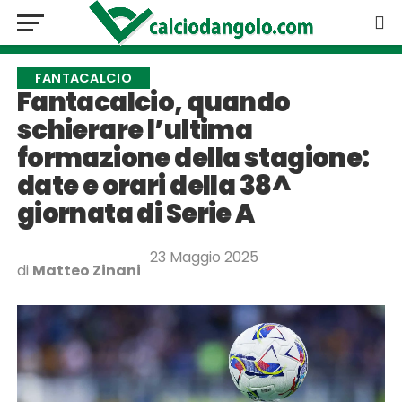
FANTACALCIO
Fantacalcio, quando
schierare l’ultima
formazione della stagione:
date e orari della 38^
giornata di Serie A
23 Maggio 2025
di
Matteo Zinani