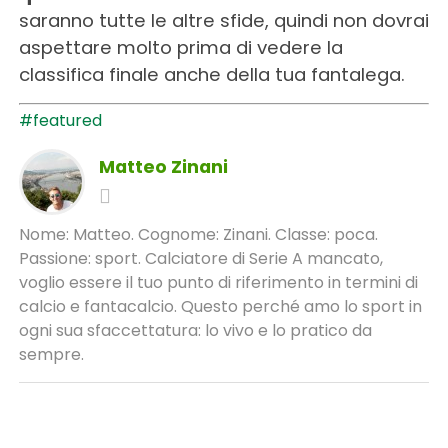
saranno tutte le altre sfide, quindi non dovrai
aspettare molto prima di vedere la
classifica finale anche della tua fantalega.
#featured
Matteo Zinani
Nome: Matteo. Cognome: Zinani. Classe: poca.
Passione: sport. Calciatore di Serie A mancato,
voglio essere il tuo punto di riferimento in termini di
calcio e fantacalcio. Questo perché amo lo sport in
ogni sua sfaccettatura: lo vivo e lo pratico da
sempre.