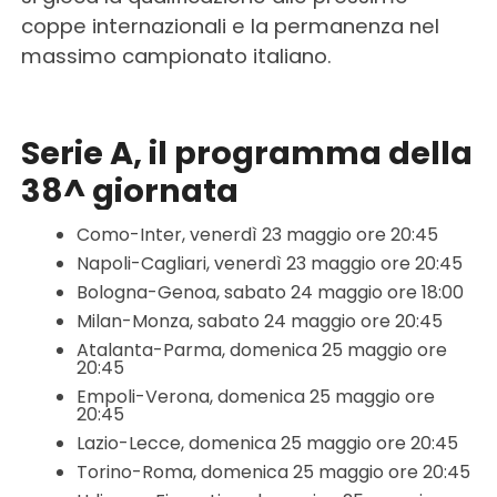
coppe internazionali e la permanenza nel
massimo campionato italiano.
Serie A, il programma della
38^ giornata
Como-Inter, venerdì 23 maggio ore 20:45
Napoli-Cagliari, venerdì 23 maggio ore 20:45
Bologna-Genoa, sabato 24 maggio ore 18:00
Milan-Monza, sabato 24 maggio ore 20:45
Atalanta-Parma, domenica 25 maggio ore
20:45
Empoli-Verona, domenica 25 maggio ore
20:45
Lazio-Lecce, domenica 25 maggio ore 20:45
Torino-Roma, domenica 25 maggio ore 20:45