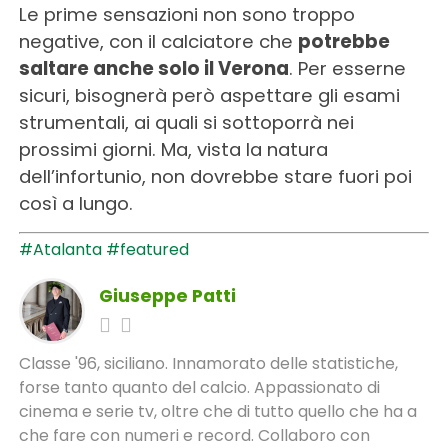
Le prime sensazioni non sono troppo
negative, con il calciatore che
potrebbe
saltare anche solo il Verona
. Per esserne
sicuri, bisognerà però aspettare gli esami
strumentali, ai quali si sottoporrà nei
prossimi giorni. Ma, vista la natura
dell’infortunio, non dovrebbe stare fuori poi
così a lungo.
#Atalanta
#featured
Giuseppe Patti
Classe '96, siciliano. Innamorato delle statistiche,
forse tanto quanto del calcio. Appassionato di
cinema e serie tv, oltre che di tutto quello che ha a
che fare con numeri e record. Collaboro con