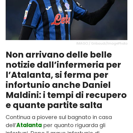
IMAGO / Gribaudi/ImagePhoto
Non arrivano delle belle
notizie dall’infermeria per
l’Atalanta, si ferma per
infortunio anche Daniel
Maldini: i tempi di recupero
e quante partite salta
Continua a piovere sul bagnato in casa
dell’
Atalanta
per quanto riguarda gli