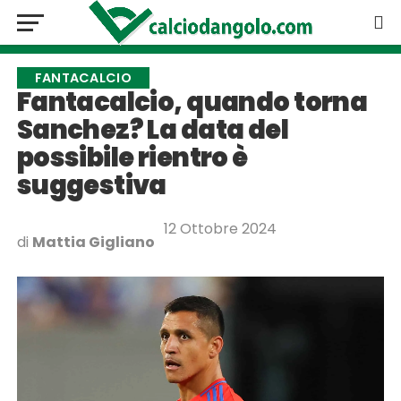
FANTACALCIO
Fantacalcio, quando torna
Sanchez? La data del
possibile rientro è
suggestiva
12 Ottobre 2024
di
Mattia Gigliano