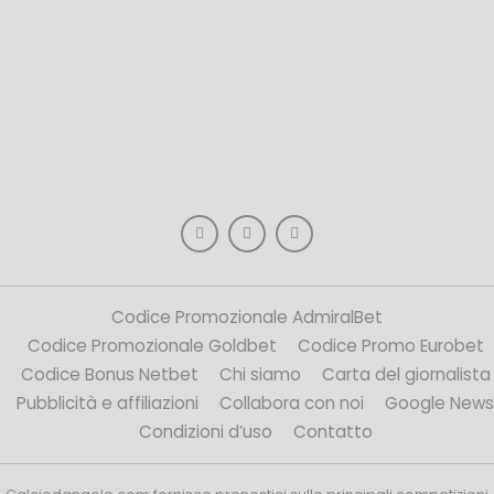
Codice Promozionale AdmiralBet
Codice Promozionale Goldbet
Codice Promo Eurobet
Codice Bonus Netbet
Chi siamo
Carta del giornalista
Pubblicità e affiliazioni
Collabora con noi
Google News
Condizioni d’uso
Contatto