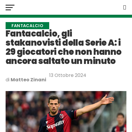
FANTACALCIO
Fantacalcio, gli
stakanovisti della Serie A: i
29 giocatori che non hanno
ancora saltato un minuto
13 Ottobre 2024
di
Matteo Zinani