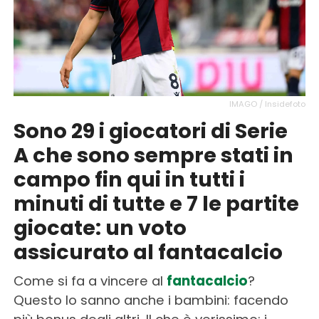
IMAGO / Insidefoto
Sono 29 i giocatori di Serie
A che sono sempre stati in
campo fin qui in tutti i
minuti di tutte e 7 le partite
giocate: un voto
assicurato al fantacalcio
Come si fa a vincere al
fantacalcio
?
Questo lo sanno anche i bambini: facendo