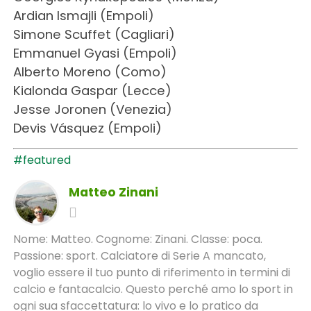
Ardian Ismajli (Empoli)
Simone Scuffet (Cagliari)
Emmanuel Gyasi (Empoli)
Alberto Moreno (Como)
Kialonda Gaspar (Lecce)
Jesse Joronen (Venezia)
Devis Vásquez (Empoli)
#featured
Matteo Zinani
Nome: Matteo. Cognome: Zinani. Classe: poca.
Passione: sport. Calciatore di Serie A mancato,
voglio essere il tuo punto di riferimento in termini di
calcio e fantacalcio. Questo perché amo lo sport in
ogni sua sfaccettatura: lo vivo e lo pratico da