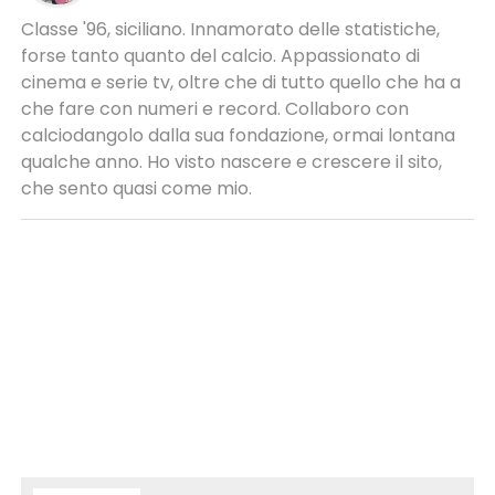
Classe '96, siciliano. Innamorato delle statistiche,
forse tanto quanto del calcio. Appassionato di
cinema e serie tv, oltre che di tutto quello che ha a
che fare con numeri e record. Collaboro con
calciodangolo dalla sua fondazione, ormai lontana
qualche anno. Ho visto nascere e crescere il sito,
che sento quasi come mio.