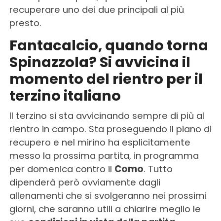
recuperare uno dei due principali al più
presto.
Fantacalcio, quando torna
Spinazzola? Si avvicina il
momento del rientro per il
terzino italiano
Il terzino si sta avvicinando sempre di più al
rientro in campo. Sta proseguendo il piano di
recupero e nel mirino ha esplicitamente
messo la prossima partita, in programma
per domenica contro il
Como
. Tutto
dipenderà però ovviamente dagli
allenamenti che si svolgeranno nei prossimi
giorni, che saranno utili a chiarire meglio le