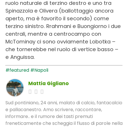
ruolo naturale di terzino destro e uno tra
Spinazzola e Olivera (ballottaggio ancora
aperto, ma è favorito il secondo) come
terzino sinistro. Rrahmani e Buongiorno i due
centrali, mentre a centrocampo con
McTominay ci sono ovviamente Lobotka –
che tornerebbe nel ruolo di vertice basso –
e Anguissa.
#featured
#Napoli
Mattia Gigliano
Sud pontiniano, 24 anni, malato di calcio, fantacalcio
e pallacanestro. Amo scrivere, raccontare,
informare.. e il rumore dei tasti premuti
freneticamente che scheggia il flusso di parole nella