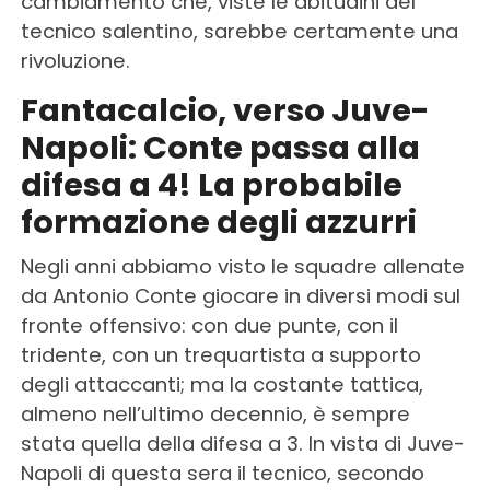
cambiamento che, viste le abitudini del
tecnico salentino, sarebbe certamente una
rivoluzione.
Fantacalcio, verso Juve-
Napoli: Conte passa alla
difesa a 4! La probabile
formazione degli azzurri
Negli anni abbiamo visto le squadre allenate
da Antonio Conte giocare in diversi modi sul
fronte offensivo: con due punte, con il
tridente, con un trequartista a supporto
degli attaccanti; ma la costante tattica,
almeno nell’ultimo decennio, è sempre
stata quella della difesa a 3. In vista di Juve-
Napoli di questa sera il tecnico, secondo