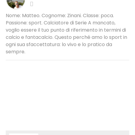
Nome: Matteo. Cognome: Zinani. Classe: poca.
Passione: sport. Calciatore di Serie A mancato,
voglio essere il tuo punto di riferimento in termini di
calcio e fantacalcio. Questo perché amo lo sport in
ogni sua sfaccettatura: lo vivo e lo pratico da
sempre.