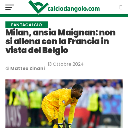
FANTACALCIO
Milan, ansia Maignan: non
si allena con la Francia in
vista del Belgio
13 Ottobre 2024
di
Matteo Zinani