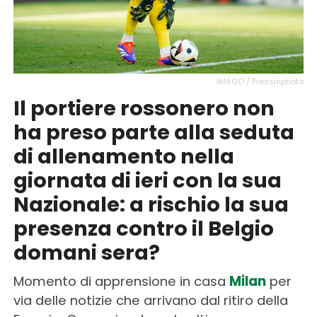
IMAGO / Pressinphoto
Il portiere rossonero non
ha preso parte alla seduta
di allenamento nella
giornata di ieri con la sua
Nazionale: a rischio la sua
presenza contro il Belgio
domani sera?
Momento di apprensione in casa
Milan
per
via delle notizie che arrivano dal ritiro della