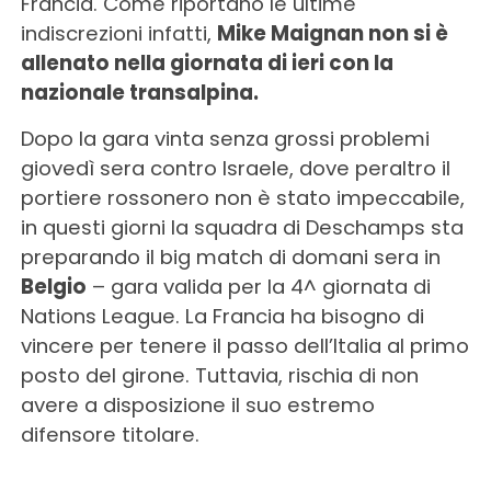
Francia. Come riportano le ultime
indiscrezioni infatti,
Mike Maignan non si è
allenato nella giornata di ieri con la
nazionale transalpina.
Dopo la gara vinta senza grossi problemi
giovedì sera contro Israele, dove peraltro il
portiere rossonero non è stato impeccabile,
in questi giorni la squadra di Deschamps sta
preparando il big match di domani sera in
Belgio
– gara valida per la 4^ giornata di
Nations League. La Francia ha bisogno di
vincere per tenere il passo dell’Italia al primo
posto del girone. Tuttavia, rischia di non
avere a disposizione il suo estremo
difensore titolare.