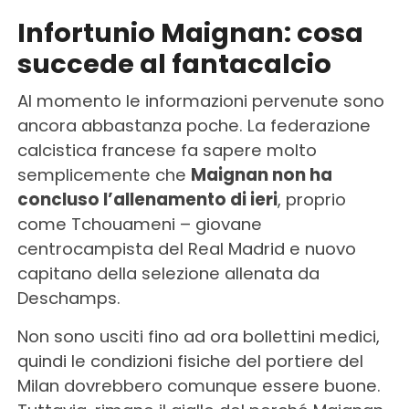
Infortunio Maignan: cosa
succede al fantacalcio
Al momento le informazioni pervenute sono
ancora abbastanza poche. La federazione
calcistica francese fa sapere molto
semplicemente che
Maignan non ha
concluso l’allenamento di ieri
, proprio
come Tchouameni – giovane
centrocampista del Real Madrid e nuovo
capitano della selezione allenata da
Deschamps.
Non sono usciti fino ad ora bollettini medici,
quindi le condizioni fisiche del portiere del
Milan dovrebbero comunque essere buone.